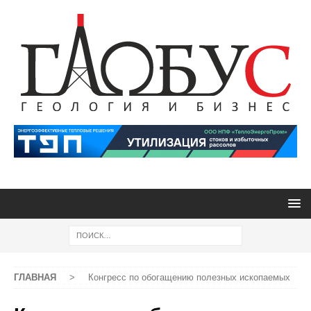
ГЛАВНАЯ
>
Конгресс по обогащению полезных ископаемых