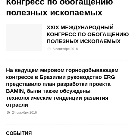
Конгресс по обогащению
полезных ископаемых
XXIX МЕЖДУНАРОДНЫЙ
КОНГРЕСС ПО ОБОГАЩЕНИЮ
ПОЛЕЗНЫХ ИСКОПАЕМЫХ
3 сентября 2018
На ведущем мировом горнодобывающем
конгрессе в Бразилии руководство ERG
представило план разработки проекта
BAMIN, были также обсуждены
технологические тенденции развития
отрасли
24 октября 2016
СОБЫТИЯ