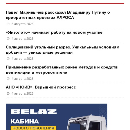
Павел Маринычев рассказал Владимиру Путину о
приоритетных проектах АЛРОСА
5 августа 2026
«Янзолото» начинает работу на новом участке
4 августа 2026
Солнцевский угольный разрез. Уникальным условиям
добычи — уникальные решения
4 августа 2026
Применение разработанных ранее методов и средств
вентиляции в метрополитене
4 августа 2026
АНО «НОИВ». Взрывной прогресс
4 августа 2026