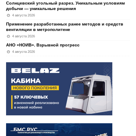
Солнцевский угольный разрез. Уникальным условиям
добычи — уникальные решения
4 августа 2026
Применение разработанных ранее методов и средств
вентиляции в метрополитене
4 августа 2026
АНО «НОИВ». Взрывной прогресс
4 августа 2026