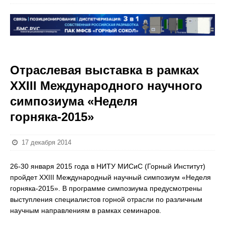
Отраслевая выставка в рамках
XXIII Международного научного
симпозиума «Неделя
горняка-2015»
17 декабря 2014
26-30 января 2015 года в НИТУ МИСиС (Горный Институт)
пройдет XXIII Международный научный симпозиум «Неделя
горняка-2015». В программе симпозиума предусмотрены
выступления специалистов горной отрасли по различным
научным направлениям в рамках семинаров.