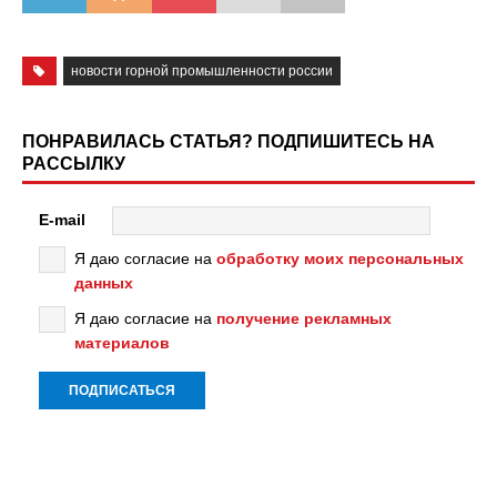
новости горной промышленности россии
ПОНРАВИЛАСЬ СТАТЬЯ? ПОДПИШИТЕСЬ НА
РАССЫЛКУ
E-mail
Я даю согласие на
обработку моих персональных
данных
Я даю согласие на
получение рекламных
материалов