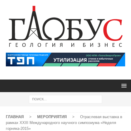
ГЛАВНАЯ
>
МЕРОПРИЯТИЯ
>
Отраслевая выставка в
рамках XXIII Международного научного симпозиума «Неделя
горняка-2015»