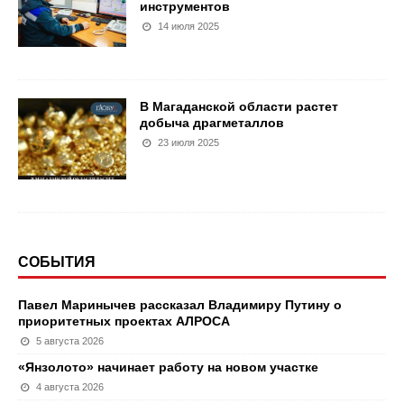
инструментов
14 июля 2025
В Магаданской области растет
добыча драгметаллов
23 июля 2025
СОБЫТИЯ
Павел Маринычев рассказал Владимиру Путину о
приоритетных проектах АЛРОСА
5 августа 2026
«Янзолото» начинает работу на новом участке
4 августа 2026