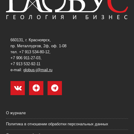
660131, г. Красноярск,
пр. Металлургов, 2ф, оф. 1-08
тел. +7 913 534-80-12,
+7 906 911-27-03,
+7 913 532-92-11
e-mail:
globus-j@mail.ru
О журнале
Политика в отношении обработки персональных данных