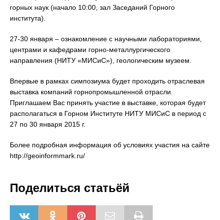
горных наук (начало 10:00, зал Заседаний Горного
института).
27-30 января – ознакомление с научными лабораториями,
центрами и кафедрами горно-металлургического
направления (НИТУ «МИСиС»), геологическим музеем.
Впервые в рамках симпозиума будет проходить отраслевая
выставка компаний горнопромышленной отрасли.
Приглашаем Вас принять участие в выставке, которая будет
располагаться в Горном Институте НИТУ МИСиС в период с
27 по 30 января 2015 г.
Более подробная информация об условиях участия на сайте
http://geoinformmark.ru/
Поделиться статьёй