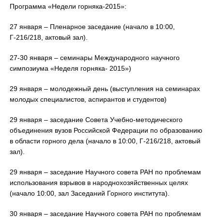
Программа «Недели горняка-2015»:
27 января – Пленарное заседание (начало в 10:00,
Г-216/218, актовый зал).
27-30 января – семинары Международного научного
симпозиума «Неделя горняка- 2015»)
29 января – молодежный день (выступления на семинарах
молодых специалистов, аспирантов и студентов)
29 января – заседание Совета Учебно-методического
объединения вузов Российской Федерации по образованию
в области горного дела (начало в 10:00, Г-216/218, актовый
зал).
29 января – заседание Научного совета РАН по проблемам
использования взрывов в народнохозяйственных целях
(начало 10:00, зал Заседаний Горного института).
30 января – заседание Научного совета РАН по проблемам