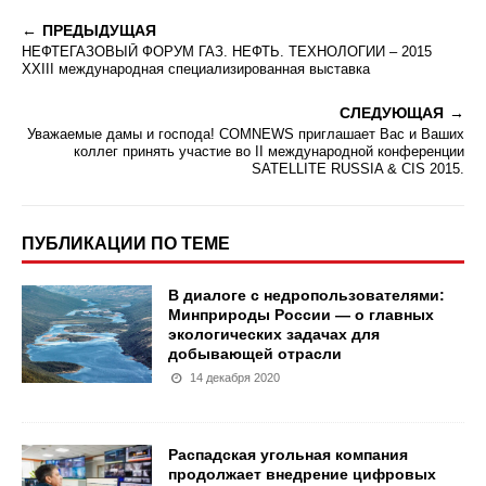
ПРЕДЫДУЩАЯ
НЕФТЕГАЗОВЫЙ ФОРУМ ГАЗ. НЕФТЬ. ТЕХНОЛОГИИ – 2015
XXIII международная специализированная выставка
СЛЕДУЮЩАЯ
Уважаемые дамы и господа! COMNEWS приглашает Вас и Ваших
коллег принять участие во II международной конференции
SATELLITE RUSSIA & CIS 2015.
ПУБЛИКАЦИИ ПО ТЕМЕ
В диалоге с недропользователями:
Минприроды России — о главных
экологических задачах для
добывающей отрасли
14 декабря 2020
Распадская угольная компания
продолжает внедрение цифровых