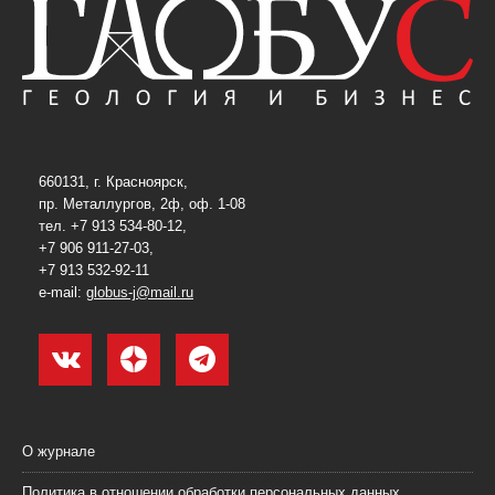
660131, г. Красноярск,
пр. Металлургов, 2ф, оф. 1-08
тел. +7 913 534-80-12,
+7 906 911-27-03,
+7 913 532-92-11
e-mail:
globus-j@mail.ru
О журнале
Политика в отношении обработки персональных данных