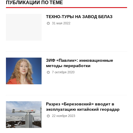
ПУБЛИКАЦИИ ПО ТЕМЕ
ТЕХНО-ТУРЫ НА ЗАВОД БЕЛАЗ
31 мая 2022
ЗИФ «Павлик»: инновационные
методы переработки
7 октября 2020
Разрез «Березовский» вводит в
эксплуатацию китайский георадар
22 ноября 2023