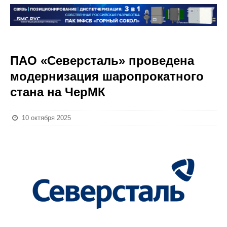
ПАО «Северсталь» проведена
модернизация шаропрокатного
стана на ЧерМК
10 октября 2025