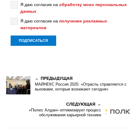
Я даю согласие на
обработку моих персональных
данных
Я даю согласие на
получение рекламных
материалов
ПРЕДЫДУЩАЯ
МАЙНЕКС Россия 2025: «Отрасль справляется с
вызовами, которые возникают сегодня»
СЛЕДУЮЩАЯ
«Полюс Алдан» оптимизирует процесс
обслуживания карьерной техники