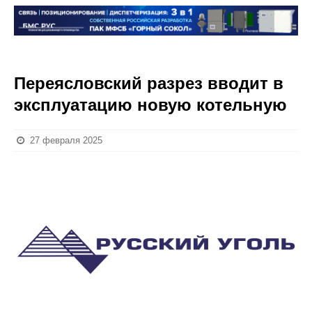
Переясловский разрез вводит в
эксплуатацию новую котельную
27 февраля 2025