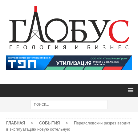
ГЛАВНАЯ
>
СОБЫТИЯ
>
Переясловский разрез вводит
в эксплуатацию новую котельную