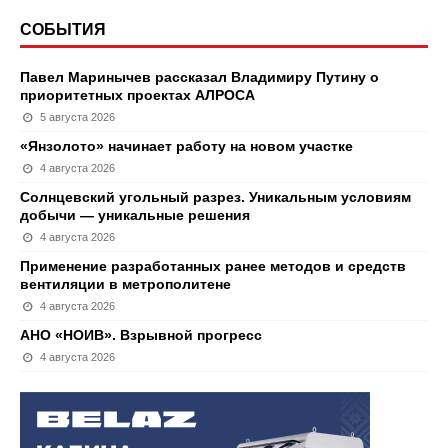
СОБЫТИЯ
Павел Маринычев рассказал Владимиру Путину о
приоритетных проектах АЛРОСА
5 августа 2026
«Янзолото» начинает работу на новом участке
4 августа 2026
Солнцевский угольный разрез. Уникальным условиям
добычи — уникальные решения
4 августа 2026
Применение разработанных ранее методов и средств
вентиляции в метрополитене
4 августа 2026
АНО «НОИВ». Взрывной прогресс
4 августа 2026