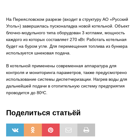
На Переясловском разрезе (входит в структуру АО «Русский
Уголь») завершилась пусконаладка новой котельной. Объект
блочно-модульного типа оборудован 3 котлами, мощность
каждого из которых составляет 270 кВт. Работать котельная
будет на буром угле. Для перемещения топлива из бункера
используется шнековая подача.
В котельной применены современная аппаратура для
контроля и мониторинга параметров, также предусмотрено
использование системы диспетчеризации. Нагрев воды для
дальнейшей подачи в отопительную систему предприятия
проводится до 80ᵒС.
Поделиться статьёй