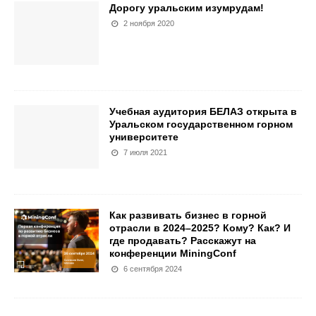
Дорогу уральским изумрудам!
2 ноября 2020
Учебная аудитория БЕЛАЗ открыта в
Уральском государственном горном
университете
7 июля 2021
Как развивать бизнес в горной
отрасли в 2024–2025? Кому? Как? И
где продавать? Расскажут на
конференции MiningConf
6 сентября 2024