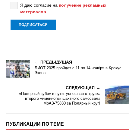
Я даю согласие на
получение рекламных
материалов
ПРЕДЫДУЩАЯ
БИОТ 2025 пройдет с 11 по 14 ноября в Крокус
Экспо
СЛЕДУЮЩАЯ
«Полярный зубр» в пути: успешная отгрузка
второго «именного» шахтного самосвала
МоАЗ-75830 за Полярный круг!
ПУБЛИКАЦИИ ПО ТЕМЕ