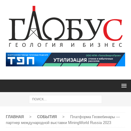
ГЛАВНАЯ
>
СОБЫТИЯ
>
Платформа Геовебинары —
партнер международной выставки MiningWorld Russia 2023