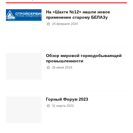
На «Шахте №12» нашли новое
применение старому БЕЛАЗу
24 февраля 2024
Обзор мировой горнодобывающей
промышленности
26 июня 2019
Горный Форум 2023
31 марта 2023