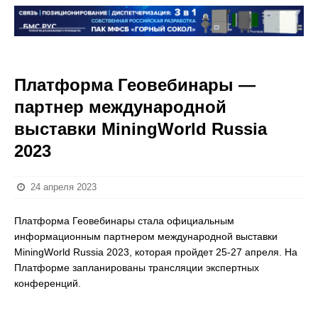
Платформа Геовебинары —
партнер международной
выставки MiningWorld Russia
2023
24 апреля 2023
Платформа Геовебинары стала официальным
информационным партнером международной выставки
MiningWorld Russia 2023, которая пройдет 25-27 апреля. На
Платформе запланированы трансляции экспертных
конференций.