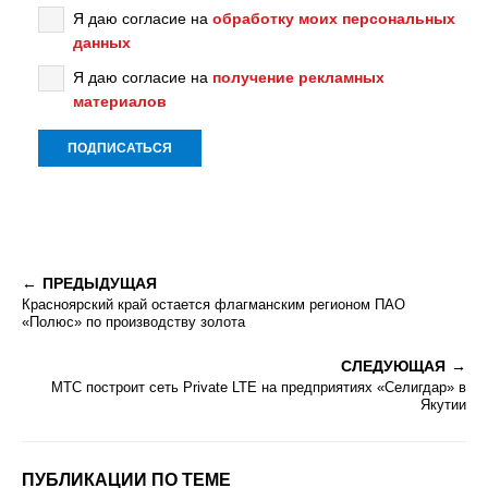
Я даю согласие на
обработку моих персональных
данных
Я даю согласие на
получение рекламных
материалов
ПРЕДЫДУЩАЯ
Красноярский край остается флагманским регионом ПАО
«Полюс» по производству золота
СЛЕДУЮЩАЯ
МТС построит сеть Private LTE на предприятиях «Селигдар» в
Якутии
ПУБЛИКАЦИИ ПО ТЕМЕ