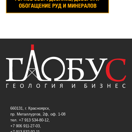
660131, г. Красноярск,
пр. Металлургов, 2ф, оф. 1-08
тел. +7 913 534-80-12,
+7 906 911-27-03,
+7 913 532-92-11