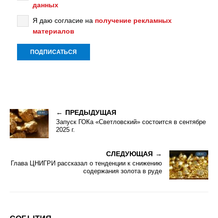
данных
Я даю согласие на
получение рекламных
материалов
ПРЕДЫДУЩАЯ
Запуск ГОКа «Светловский» состоится в сентябре
2025 г.
СЛЕДУЮЩАЯ
Глава ЦНИГРИ рассказал о тенденции к снижению
содержания золота в руде