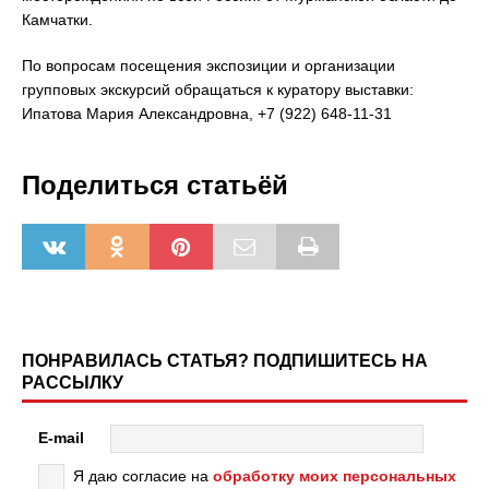
Камчатки.
По вопросам посещения экспозиции и организации
групповых экскурсий обращаться к куратору выставки:
Ипатова Мария Александровна, +7 (922) 648-11-31
Поделиться статьёй
ПОНРАВИЛАСЬ СТАТЬЯ? ПОДПИШИТЕСЬ НА
РАССЫЛКУ
E-mail
Я даю согласие на
обработку моих персональных