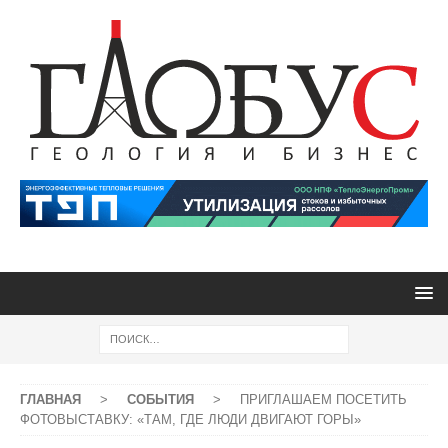
ГЛАВНАЯ
>
СОБЫТИЯ
>
ПРИГЛАШАЕМ ПОСЕТИТЬ
ФОТОВЫСТАВКУ: «ТАМ, ГДЕ ЛЮДИ ДВИГАЮТ ГОРЫ»