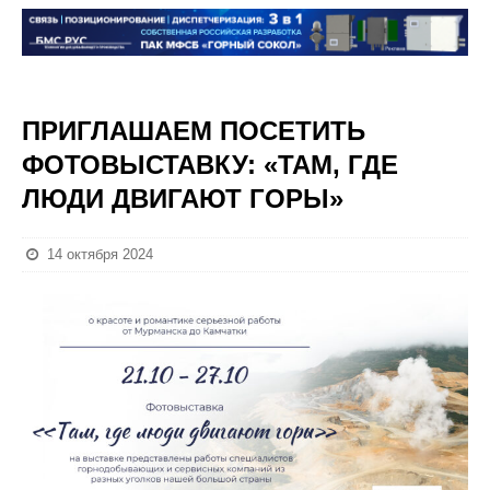
ПРИГЛАШАЕМ ПОСЕТИТЬ
ФОТОВЫСТАВКУ: «ТАМ, ГДЕ
ЛЮДИ ДВИГАЮТ ГОРЫ»
14 октября 2024