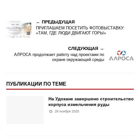
ПРЕДЫДУЩАЯ
ПРИГЛАШАЕМ ПОСЕТИТЬ ФОТОВЫСТАВКУ:
«ТАМ, ГДЕ ЛЮДИ ДВИГАЮТ ГОРЫ»
СЛЕДУЮЩАЯ
АЛРОСА продолжает работу над проектами по
охране окружающей среды
ПУБЛИКАЦИИ ПО ТЕМЕ
На Удокане завершено строительство
корпуса измельчения руды
26 ноября 2020