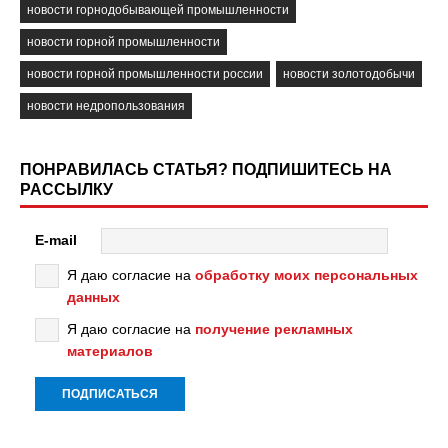
новости горнодобывающей промышленности
новости горной промышленности
новости горной промышленности россии
новости золотодобычи
новости недропользования
ПОНРАВИЛАСЬ СТАТЬЯ? ПОДПИШИТЕСЬ НА
РАССЫЛКУ
E-mail
Я даю согласие на
обработку моих персональных
данных
Я даю согласие на
получение рекламных
материалов