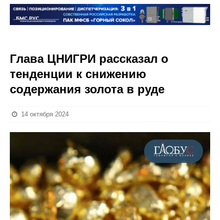
Глава ЦНИГРИ рассказал о
тенденции к снижению
содержания золота в руде
14 октября 2024