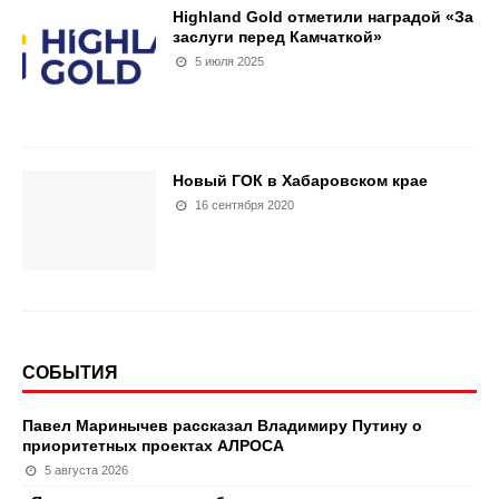
Highland Gold отметили наградой «За
заслуги перед Камчаткой»
5 июля 2025
Новый ГОК в Хабаровском крае
16 сентября 2020
СОБЫТИЯ
Павел Маринычев рассказал Владимиру Путину о
приоритетных проектах АЛРОСА
5 августа 2026