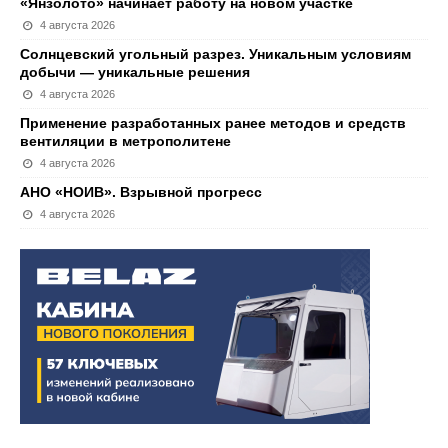
«Янзолото» начинает работу на новом участке
4 августа 2026
Солнцевский угольный разрез. Уникальным условиям
добычи — уникальные решения
4 августа 2026
Применение разработанных ранее методов и средств
вентиляции в метрополитене
4 августа 2026
АНО «НОИВ». Взрывной прогресс
4 августа 2026