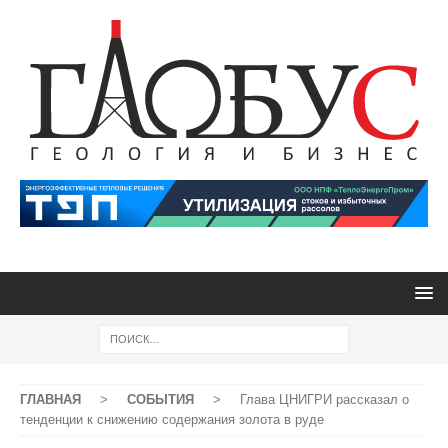
ГЛАВНАЯ
>
СОБЫТИЯ
>
Глава ЦНИГРИ рассказал о
тенденции к снижению содержания золота в руде