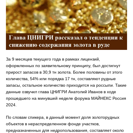
За 9 месяцев текущего года в рамках лицензий,
оформленных по заявительному принципу, был достигнут
прирост запасов в 30,9 тн золота. Более половины от этого
количества, 54% или порядка 17 тн, составляют рудные
запасы, остальное количество приходится на россыпи. Такие
данные озвучил глава ЦНИГРИ Анатолий Иванов в ходе
прошедшего на минувшей неделе форума МАЙНЕКС Россия
2024.
По словам спикера, в данный момент доля золоторудных
объектов в нераспределенном фонде участков,
предназначенных для недропользования, составляет около