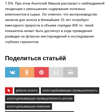
7,5%. При этом Анатолий Иванов рассказал о наблюдаемой
тенденции к уменьшению содержания полезных
компонентов в сырье. Он отметил, что воспроизводство
запасов для золота в ближайшие 15 лет потребует
ежегодного прироста в объеме порядка 405 тн: такой
показатель может быть достигнут в ходе проведения
разведки на флангах месторождений и исследования
глубоких горизонтов.
Поделиться статьёй
добыча золота
золотодобывающая промышленность
золотодобывающая промышленность россии
золотодобывающие компании