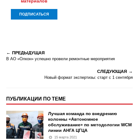
материалов
ПРЕДЫДУЩАЯ
В АО «Олкон» успешно провели ремонтные мероприятия
СЛЕДУЮЩАЯ
Новый формат экспертизы: старт с 1 сентября
ПУБЛИКАЦИИ ПО ТЕМЕ
Лучшая команда по внедрению
колонны «Автономное
обслуживание» по методологии WCM
линии АНГА ЦГЦА
15 марта 2021