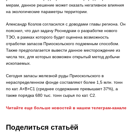
мерам, данное решение может оказать негативное влияния
на экологические параметры территории.
Александр Козлов согласился с доводами главы региона. Он
пояснил, что дал задачу Роснедрам о разработке нового
ТЭО, в рамках которого будет оценена возможность
отработки запасов Приоскольского подземным способом.
Также предполагается вывести данное месторождение из
числа тех, для которых возможен открытый метод добычи
ископаемых.
Сегодня запасы железной руды Приоскольского в
нераспределенном фонде составляют более 1,5 млн. тонн
по кат. А+В+С1 (среднее содержание превышает 37%), а
также порядка 680 тыс. тонн сырья по кат. С2.
Читайте еще больше новостей в нашем телеграм-канале
Поделиться статьёй