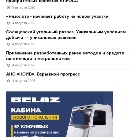
приоритетных проектах АЛРОСА
5 августа 2026
«Янзолото» начинает работу на новом участке
4 августа 2026
Солнцевский угольный разрез. Уникальным условиям
добычи — уникальные решения
4 августа 2026
Применение разработанных ранее методов и средств
вентиляции в метрополитене
4 августа 2026
АНО «НОИВ». Взрывной прогресс
4 августа 2026