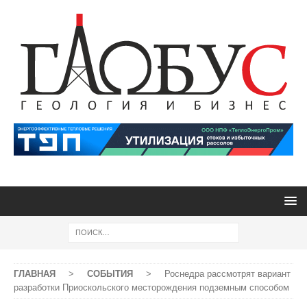
ГЛАВНАЯ
>
СОБЫТИЯ
>
Роснедра рассмотрят вариант
разработки Приоскольского месторождения подземным способом