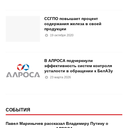
ССГПО повышает процент
содержания железа в своей
продукции
19 октября 2020
В АЛРОСА подчеркнули
эффективность систем контроля
усталости в обращении к БелАЗу
23 марта 2026
СОБЫТИЯ
Павел Маринычев рассказал Владимиру Путину о