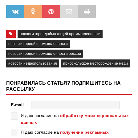
новости горнодобывающей промышленности
новости горной промышленности
новости горной промышленности россии
новости недропользования
приоскольское месторождение меди
ПОНРАВИЛАСЬ СТАТЬЯ? ПОДПИШИТЕСЬ НА
РАССЫЛКУ
E-mail
Я даю согласие на
обработку моих персональных
данных
Я даю согласие на
получение рекламных