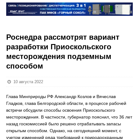
Роснедра рассмотрят вариант
разработки Приоскольского
месторождения подземным
способом
10 августа 2022
Глава Минприроды РФ Александр Козлов и Вячеслав
Гладков, глава Белгородской области, в процессе рабочей
встречи обсудили способы освоения Приоскольского
месторождения. В частности, губернатор пояснил, что 36 лет
назад госкомиссией было решено отрабатывать запасы
открытым способом. Однако, на сегодняшний момент, с
учетом изменений ряда требований к природоохранным