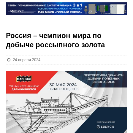
Россия – чемпион мира по
добыче россыпного золота
24 апреля 2024