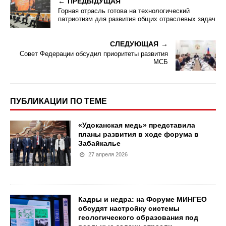
ПРЕДЫДУЩАЯ
Горная отрасль готова на технологический
патриотизм для развития общих отраслевых задач
СЛЕДУЮЩАЯ
Совет Федерации обсудил приоритеты развития
МСБ
ПУБЛИКАЦИИ ПО ТЕМЕ
«Удоканская медь» представила
планы развития в ходе форума в
Забайкалье
27 апреля 2026
Кадры и недра: на Форуме МИНГЕО
обсудят настройку системы
геологического образования под