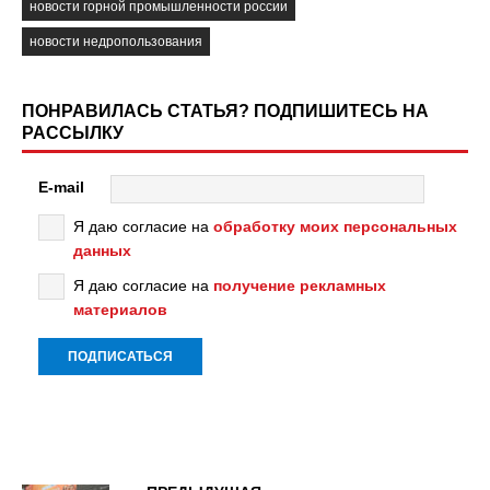
новости горной промышленности россии
новости недропользования
ПОНРАВИЛАСЬ СТАТЬЯ? ПОДПИШИТЕСЬ НА
РАССЫЛКУ
E-mail
Я даю согласие на
обработку моих персональных
данных
Я даю согласие на
получение рекламных
материалов