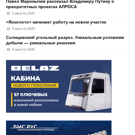
Павел Маринычев рассказал Владимиру Путину о
приоритетных проектах АЛРОСА
5 августа 2026
«Янзолото» начинает работу на новом участке
4 августа 2026
Солнцевский угольный разрез. Уникальным условиям
добычи — уникальные решения
4 августа 2026