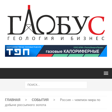
ГЛАВНАЯ
>
СОБЫТИЯ
>
Россия – чемпион мира по
добыче россыпного золота