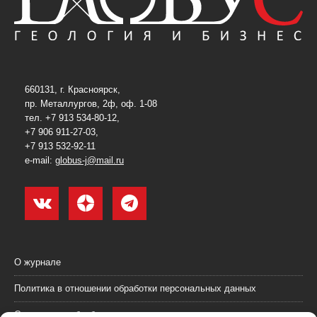
660131, г. Красноярск,
пр. Металлургов, 2ф, оф. 1-08
тел. +7 913 534-80-12,
+7 906 911-27-03,
+7 913 532-92-11
e-mail:
globus-j@mail.ru
О журнале
Политика в отношении обработки персональных данных
Согласие на обработку персональных данных