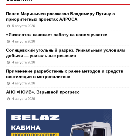
Павел Маринычев рассказал Владимиру Путину о
приоритетных проектах АЛРОСА
5 августа 2026
«Янзолото» начинает работу на новом участке
4 августа 2026
Солнцевский угольный разрез. Уникальным условиям
добычи — уникальные решения
4 августа 2026
Применение разработанных ранее методов и средств
вентиляции в метрополитене
4 августа 2026
АНО «НОИВ». Взрывной прогресс
4 августа 2026