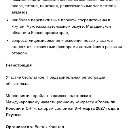
олова, титана, циркония, редкоземельных элементов и
алмазов;
наиболее перспективные проекты сосредоточены в
Якутии, Чукотском автономном округе, Магаданской
области и Красноярском крае;
вопросы лицензирования и освоения новых участков
становятся ключевыми факторами дальнейшего развития
отрасли.
Регистрация
Участие бесплатное. Предварительная регистрация
обязательна.
Мероприятие пройдет в рамках подготовки к
Международному инвестиционному конгрессу
«Россыпи
России и СНГ»
, который состоится
3–4 марта 2027 года в
Якутске
.
Организатор:
Восток Капитал