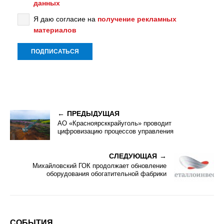
данных
Я даю согласие на
получение рекламных
материалов
ПРЕДЫДУЩАЯ
АО «Красноярсккрайуголь» проводит
цифровизацию процессов управления
СЛЕДУЮЩАЯ
Михайловский ГОК продолжает обновление
оборудования обогатительной фабрики
СОБЫТИЯ