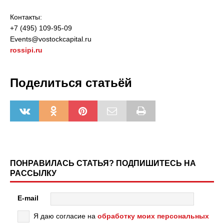
Контакты:
+7 (495) 109-95-09
Events@vostockcapital.ru
rossipi.ru
Поделиться статьёй
ПОНРАВИЛАСЬ СТАТЬЯ? ПОДПИШИТЕСЬ НА
РАССЫЛКУ
E-mail
Я даю согласие на
обработку моих персональных