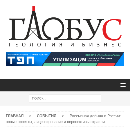
ГЛАВНАЯ
>
СОБЫТИЯ
>
Россыпная добыча в России:
новые проекты, лицензирование и перспективы отрасли