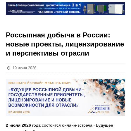
Россыпная добыча в России:
новые проекты, лицензирование
и перспективы отрасли
19 июня 2026
2 июля 2026
года состоится онлайн-встреча «Будущее