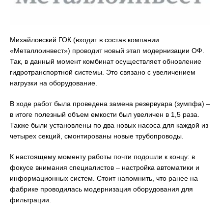
Михайловский ГОК (входит в состав компании
«Металлоинвест») проводит новый этап модернизации ОФ.
Так, в данный момент комбинат осуществляет обновление
гидротранспортной системы. Это связано с увеличением
нагрузки на оборудование.
В ходе работ была проведена замена резервуара (зумпфа) –
в итоге полезный объем емкости был увеличен в 1,5 раза.
Также были установлены по два новых насоса для каждой из
четырех секций, смонтированы новые трубопроводы.
К настоящему моменту работы почти подошли к концу: в
фокусе внимания специалистов – настройка автоматики и
информационных систем. Стоит напомнить, что ранее на
фабрике проводилась модернизация оборудования для
фильтрации.