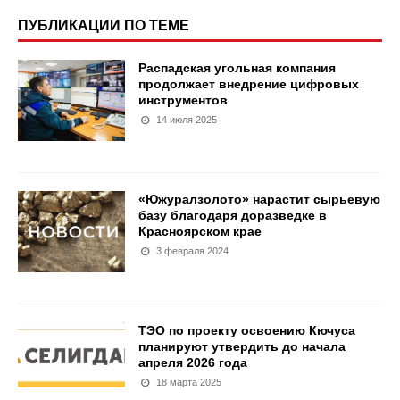
ПУБЛИКАЦИИ ПО ТЕМЕ
Распадская угольная компания
продолжает внедрение цифровых
инструментов
14 июля 2025
«Южуралзолото» нарастит сырьевую
базу благодаря доразведке в
Красноярском крае
3 февраля 2024
ТЭО по проекту освоению Кючуса
планируют утвердить до начала
апреля 2026 года
18 марта 2025