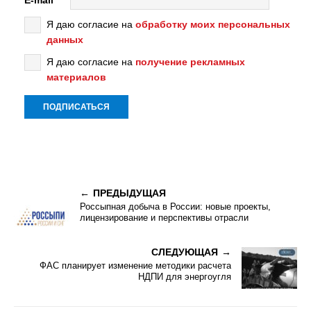
E-mail
Я даю согласие на
обработку моих персональных
данных
Я даю согласие на
получение рекламных
материалов
ПРЕДЫДУЩАЯ
Россыпная добыча в России: новые проекты,
лицензирование и перспективы отрасли
СЛЕДУЮЩАЯ
ФАС планирует изменение методики расчета
НДПИ для энергоугля