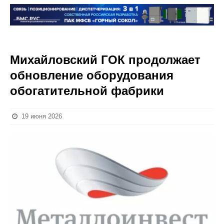
Михайловский ГОК продолжает
обновление оборудования
обогатительной фабрики
19 июня 2026