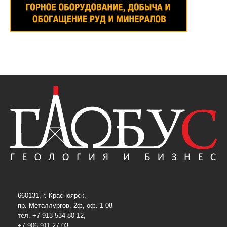
660131, г. Красноярск,
пр. Металлургов, 2ф, оф. 1-08
тел. +7 913 534-80-12,
+7 906 911-27-03,