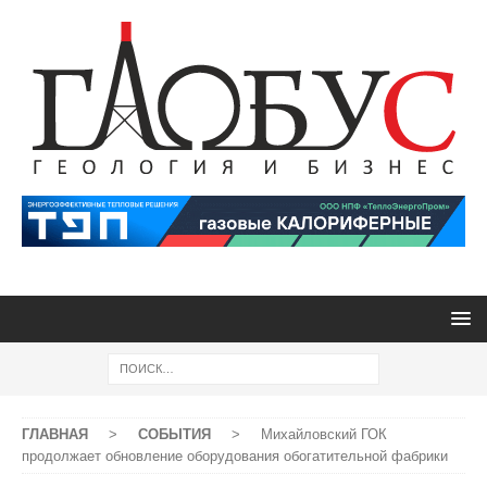
ГЛАВНАЯ
>
СОБЫТИЯ
>
Михайловский ГОК
продолжает обновление оборудования обогатительной фабрики