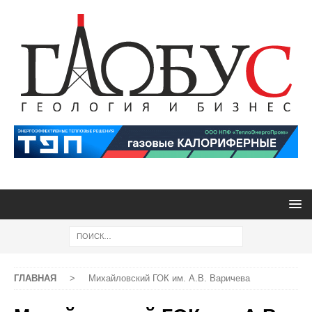
ГЛАВНАЯ
>
Михайловский ГОК им. А.В. Варичева