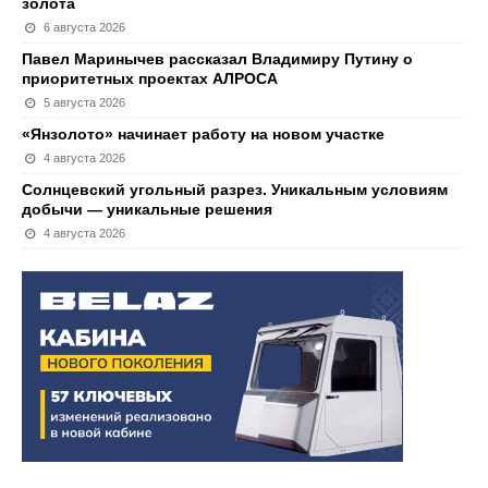
золота
6 августа 2026
Павел Маринычев рассказал Владимиру Путину о
приоритетных проектах АЛРОСА
5 августа 2026
«Янзолото» начинает работу на новом участке
4 августа 2026
Солнцевский угольный разрез. Уникальным условиям
добычи — уникальные решения
4 августа 2026