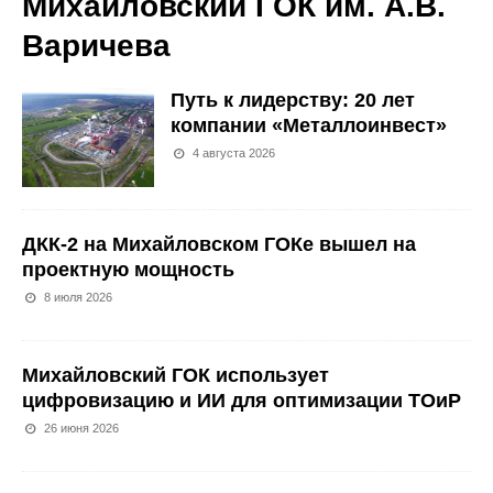
Михайловский ГОК им. А.В.
Варичева
Путь к лидерству: 20 лет
компании «Металлоинвест»
4 августа 2026
ДКК-2 на Михайловском ГОКе вышел на
проектную мощность
8 июля 2026
Михайловский ГОК использует
цифровизацию и ИИ для оптимизации ТОиР
26 июня 2026