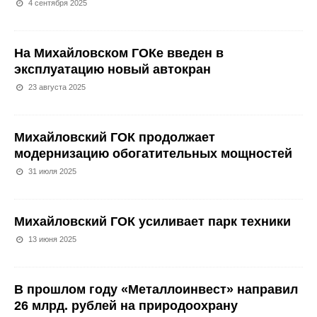
4 сентября 2025
На Михайловском ГОКе введен в
эксплуатацию новый автокран
23 августа 2025
Михайловский ГОК продолжает
модернизацию обогатительных мощностей
31 июля 2025
Михайловский ГОК усиливает парк техники
13 июня 2025
В прошлом году «Металлоинвест» направил
26 млрд. рублей на природоохрану