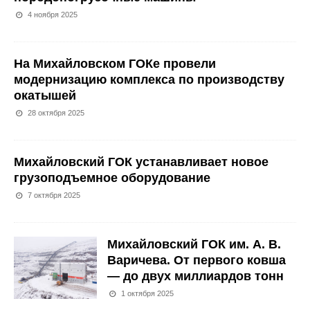
4 ноября 2025
На Михайловском ГОКе провели
модернизацию комплекса по производству
окатышей
28 октября 2025
Михайловский ГОК устанавливает новое
грузоподъемное оборудование
7 октября 2025
Михайловский ГОК им. А. В.
Варичева. От первого ковша
— до двух миллиардов тонн
1 октября 2025