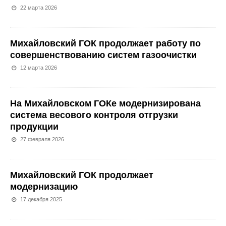
22 марта 2026
Михайловский ГОК продолжает работу по
совершенствованию систем газоочистки
12 марта 2026
На Михайловском ГОКе модернизирована
система весового контроля отгрузки
продукции
27 февраля 2026
Михайловский ГОК продолжает
модернизацию
17 декабря 2025