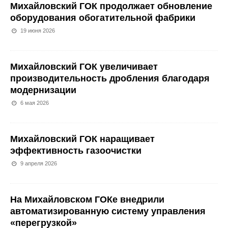
Михайловский ГОК продолжает обновление
оборудования обогатительной фабрики
19 июня 2026
Михайловский ГОК увеличивает
производительность дробления благодаря
модернизации
6 мая 2026
Михайловский ГОК наращивает
эффективность газоочистки
9 апреля 2026
На Михайловском ГОКе внедрили
автоматизированную систему управления
«перегрузкой»