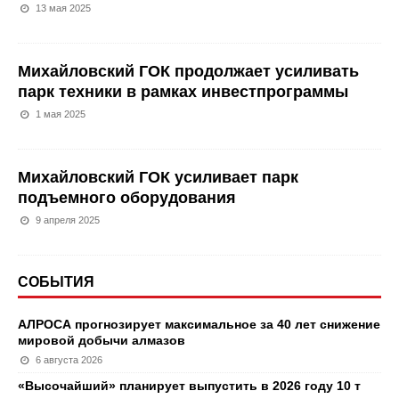
13 мая 2025
Михайловский ГОК продолжает усиливать
парк техники в рамках инвестпрограммы
1 мая 2025
Михайловский ГОК усиливает парк
подъемного оборудования
9 апреля 2025
СОБЫТИЯ
АЛРОСА прогнозирует максимальное за 40 лет снижение
мировой добычи алмазов
6 августа 2026
«Высочайший» планирует выпустить в 2026 году 10 т