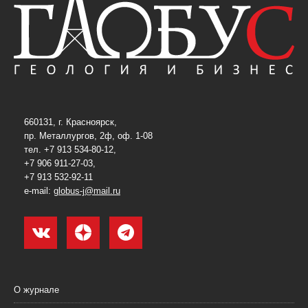
660131, г. Красноярск,
пр. Металлургов, 2ф, оф. 1-08
тел. +7 913 534-80-12,
+7 906 911-27-03,
+7 913 532-92-11
e-mail:
globus-j@mail.ru
О журнале