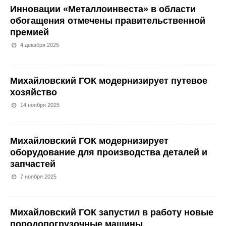
Инновации «Металлоинвеста» в области
обогащения отмечены правительственной
премией
4 декабря 2025
Михайловский ГОК модернизирует путевое
хозяйство
14 ноября 2025
Михайловский ГОК модернизирует
оборудование для производства деталей и
запчастей
7 ноября 2025
Михайловский ГОК запустил в работу новые
породопогрузочные машины