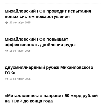
Михайловский ГОК проводит испытания
новых систем пожаротушения
23 сентября 2025
Михайловский ГОК повышает
эффективность дробления руды
16 сентября 2025
Двухмиллиардный рубеж Михайловского
ГОКа
15 сентября 2025
«Металлоинвест» направит 50 млрд рублей
на ТОиР до конца года