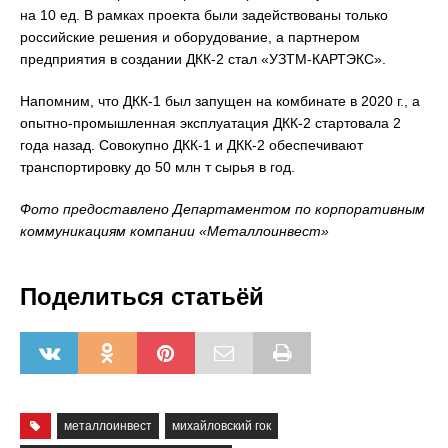
на 10 ед. В рамках проекта были задействованы только
российские решения и оборудование, а партнером
предприятия в создании ДКК-2 стал «УЗТМ-КАРТЭКС».
Напомним, что ДКК-1 был запущен на комбинате в 2020 г., а
опытно-промышленная эксплуатация ДКК-2 стартовала 2
года назад. Совокупно ДКК-1 и ДКК-2 обеспечивают
транспортировку до 50 млн т сырья в год.
Фото предоставлено Департаментом по корпоративным
коммуникациям компании «Металлоинвест»
Поделиться статьёй
металлоинвест
михайловский гок