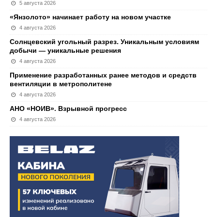
5 августа 2026
«Янзолото» начинает работу на новом участке
4 августа 2026
Солнцевский угольный разрез. Уникальным условиям
добычи — уникальные решения
4 августа 2026
Применение разработанных ранее методов и средств
вентиляции в метрополитене
4 августа 2026
АНО «НОИВ». Взрывной прогресс
4 августа 2026