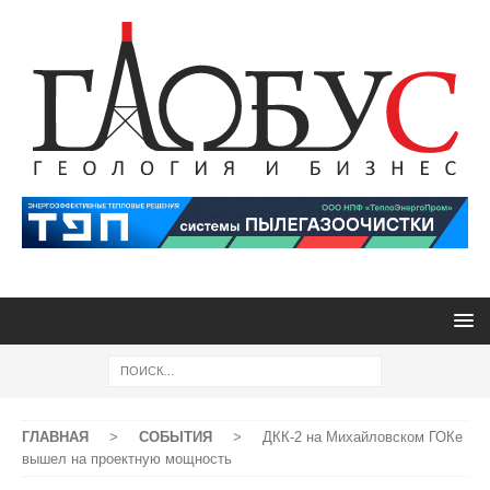
ГЛАВНАЯ
>
СОБЫТИЯ
>
ДКК-2 на Михайловском ГОКе
вышел на проектную мощность