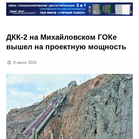
ДКК-2 на Михайловском ГОКе
вышел на проектную мощность
8 июля 2026