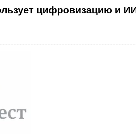
ользует цифровизацию и И