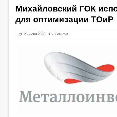
Михайловский ГОК исп
для оптимизации ТОиР
26 июня 2026
События