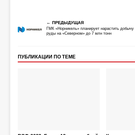
ПРЕДЫДУЩАЯ
ГМК «Норникель» планирует нарастить добычу
руды на «Северном» до 7 млн тонн
ПУБЛИКАЦИИ ПО ТЕМЕ