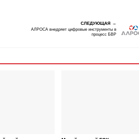
СЛЕДУЮЩАЯ
АЛРОСА внедряет цифровые инструменты в
процесс БВР