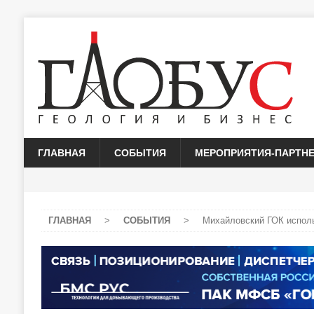
ГЛАВНАЯ
СОБЫТИЯ
МЕРОПРИЯТИЯ-ПАРТН
ГЛАВНАЯ
>
СОБЫТИЯ
>
Михайловский ГОК испол