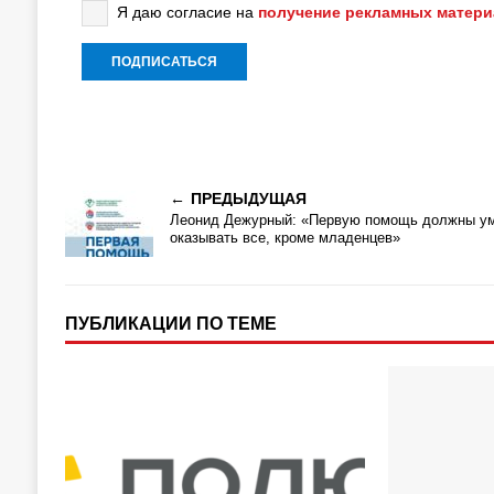
Я даю согласие на
получение рекламных матер
ПРЕДЫДУЩАЯ
Леонид Дежурный: «Первую помощь должны у
оказывать все, кроме младенцев»
ПУБЛИКАЦИИ ПО ТЕМЕ