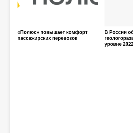
«Полюс» повышает комфорт
В России 
пассажирских перевозок
геологораз
уровне 2022