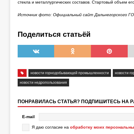
стекла и металлургических составов. Стартовый объем его
Источник фото: Официальный сайт Дальнегорского ГО
Поделиться статьёй
новости горнодобывающей промышленности
новости г
новости недропользования
ПОНРАВИЛАСЬ СТАТЬЯ? ПОДПИШИТЕСЬ НА 
E-mail
Я даю согласие на
обработку моих персональны