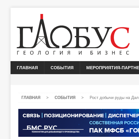
ГЛАВНАЯ
СОБЫТИЯ
МЕРОПРИЯТИЯ-ПАРТН
ГЛАВНАЯ
>
СОБЫТИЯ
>
Рост добычи руды на Дал