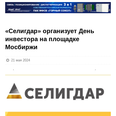
«Селигдар» организует День
инвестора на площадке
Мосбиржи
21 мая 2024