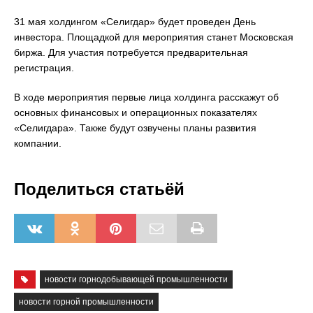
31 мая холдингом «Селигдар» будет проведен День
инвестора. Площадкой для мероприятия станет Московская
биржа. Для участия потребуется предварительная
регистрация.
В ходе мероприятия первые лица холдинга расскажут об
основных финансовых и операционных показателях
«Селигдара». Также будут озвучены планы развития
компании.
Поделиться статьёй
новости горнодобывающей промышленности
новости горной промышленности