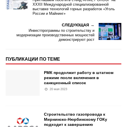
XXXII Международной специализированной
выставке технологий горных разработок «Уголь
России и Майнинг»
СЛЕДУЮЩАЯ
Инвестпрограммы по строительству и
модернизации производственных мощностей
демонстрируют рост
ПУБЛИКАЦИИ ПО ТЕМЕ
РМК продолжит работу в штатном
режиме после включения в
санкционный список
20 мая 2023
Строительство газопровода к
Мирнинско-Нюрбинскому ГОКу
подходит к завершению