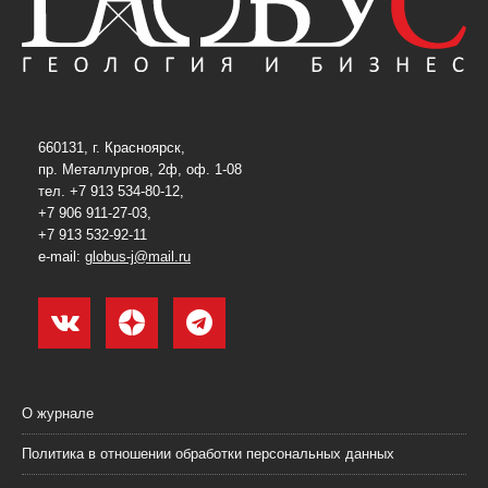
660131, г. Красноярск,
пр. Металлургов, 2ф, оф. 1-08
тел. +7 913 534-80-12,
+7 906 911-27-03,
+7 913 532-92-11
e-mail:
globus-j@mail.ru
О журнале
Политика в отношении обработки персональных данных