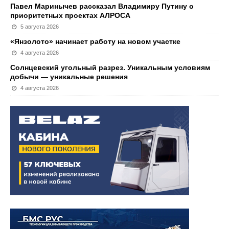
Павел Маринычев рассказал Владимиру Путину о
приоритетных проектах АЛРОСА
5 августа 2026
«Янзолото» начинает работу на новом участке
4 августа 2026
Солнцевский угольный разрез. Уникальным условиям
добычи — уникальные решения
4 августа 2026