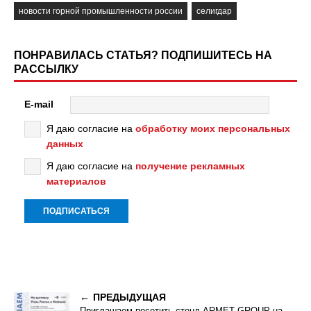
новости горной промышленности россии
селигдар
ПОНРАВИЛАСЬ СТАТЬЯ? ПОДПИШИТЕСЬ НА
РАССЫЛКУ
E-mail
Я даю согласие на
обработку моих персональных
данных
Я даю согласие на
получение рекламных
материалов
ПРЕДЫДУЩАЯ
Приглашаем посетить стенд ARMET GROUP на