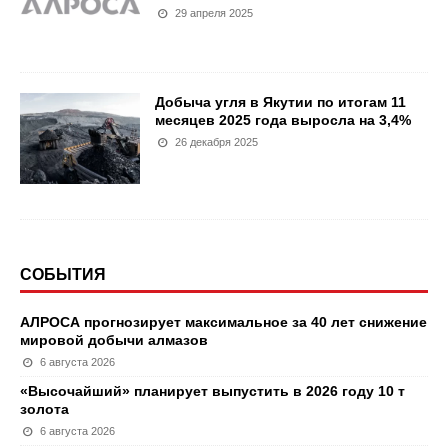
29 апреля 2025
Добыча угля в Якутии по итогам 11
месяцев 2025 года выросла на 3,4%
26 декабря 2025
СОБЫТИЯ
АЛРОСА прогнозирует максимальное за 40 лет снижение
мировой добычи алмазов
6 августа 2026
«Высочайший» планирует выпустить в 2026 году 10 т
золота
6 августа 2026