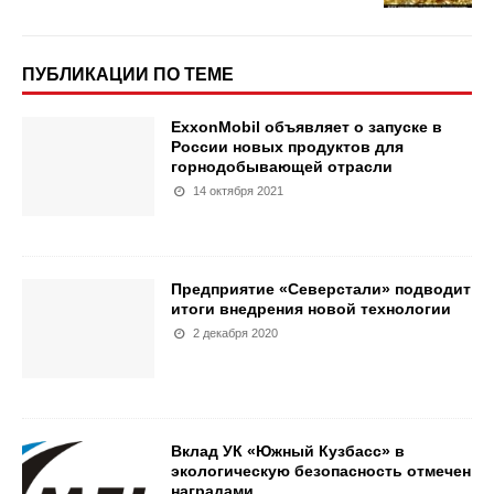
ПУБЛИКАЦИИ ПО ТЕМЕ
ExxonMobil объявляет о запуске в
России новых продуктов для
горнодобывающей отрасли
14 октября 2021
Предприятие «Северстали» подводит
итоги внедрения новой технологии
2 декабря 2020
Вклад УК «Южный Кузбасс» в
экологическую безопасность отмечен
наградами