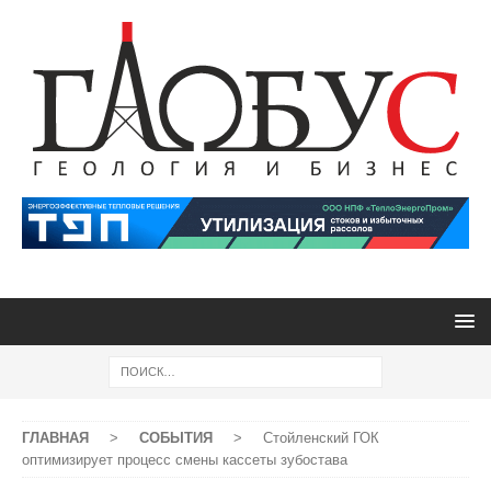
ГЛАВНАЯ
>
СОБЫТИЯ
>
Стойленский ГОК
оптимизирует процесс смены кассеты зубостава