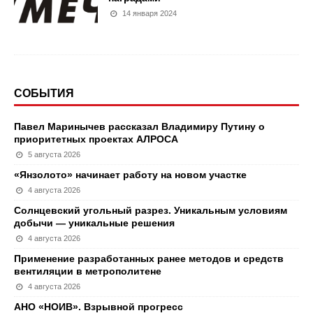
14 января 2024
СОБЫТИЯ
Павел Маринычев рассказал Владимиру Путину о
приоритетных проектах АЛРОСА
5 августа 2026
«Янзолото» начинает работу на новом участке
4 августа 2026
Солнцевский угольный разрез. Уникальным условиям
добычи — уникальные решения
4 августа 2026
Применение разработанных ранее методов и средств
вентиляции в метрополитене
4 августа 2026
АНО «НОИВ». Взрывной прогресс