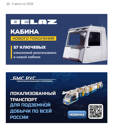
4 августа 2026