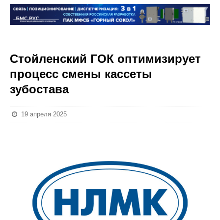
Стойленский ГОК оптимизирует
процесс смены кассеты
зубостава
19 апреля 2025