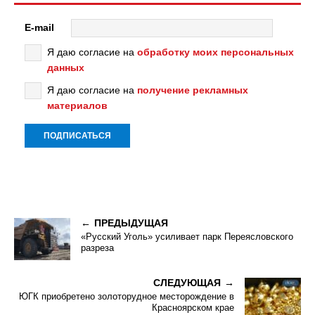
E-mail
Я даю согласие на
обработку моих персональных
данных
Я даю согласие на
получение рекламных
материалов
ПРЕДЫДУЩАЯ
«Русский Уголь» усиливает парк Переясловского
разреза
СЛЕДУЮЩАЯ
ЮГК приобретено золоторудное месторождение в
Красноярском крае