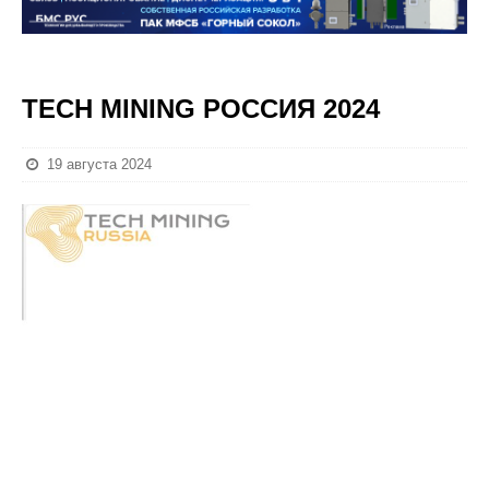
TECH MINING РОССИЯ 2024
19 августа 2024