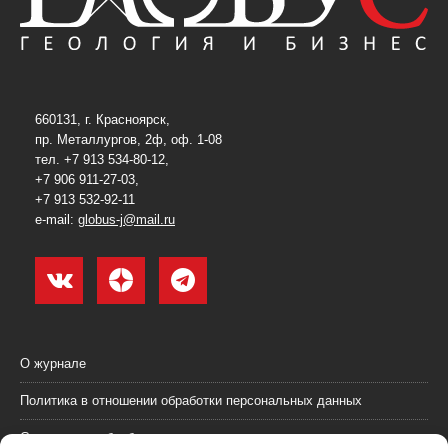
660131, г. Красноярск,
пр. Металлургов, 2ф, оф. 1-08
тел. +7 913 534-80-12,
+7 906 911-27-03,
+7 913 532-92-11
e-mail:
globus-j@mail.ru
О журнале
Политика в отношении обработки персональных данных
Согласие на обработку персональных данных