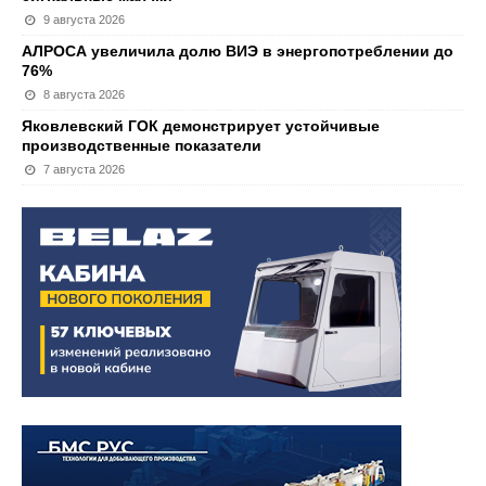
9 августа 2026
АЛРОСА увеличила долю ВИЭ в энергопотреблении до
76%
8 августа 2026
Яковлевский ГОК демонстрирует устойчивые
производственные показатели
7 августа 2026