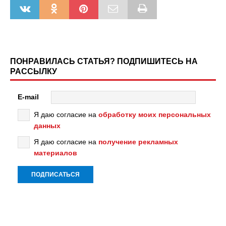
ПОНРАВИЛАСЬ СТАТЬЯ? ПОДПИШИТЕСЬ НА
РАССЫЛКУ
E-mail
Я даю согласие на
обработку моих персональных
данных
Я даю согласие на
получение рекламных
материалов