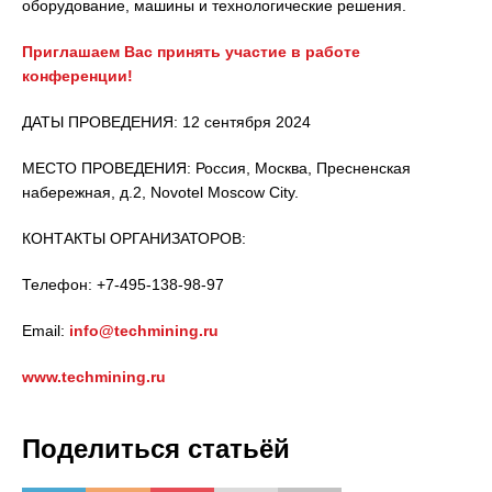
оборудование, машины и технологические решения.
Приглашаем Вас принять участие в работе
конференции!
ДАТЫ ПРОВЕДЕНИЯ: 12 сентября 2024
МЕСТО ПРОВЕДЕНИЯ: Россия, Москва, Пресненская
набережная, д.2, Novotel Moscow City.
КОНТАКТЫ ОРГАНИЗАТОРОВ:
Телефон: +7-495-138-98-97
Email:
info@techmining.ru
www.techmining.ru
Поделиться статьёй