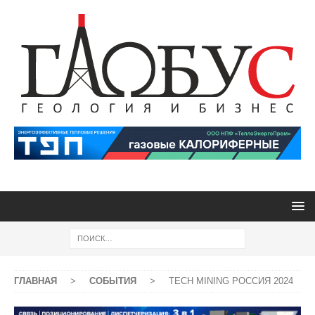
ГЛАВНАЯ
>
СОБЫТИЯ
>
TECH MINING РОССИЯ 2024