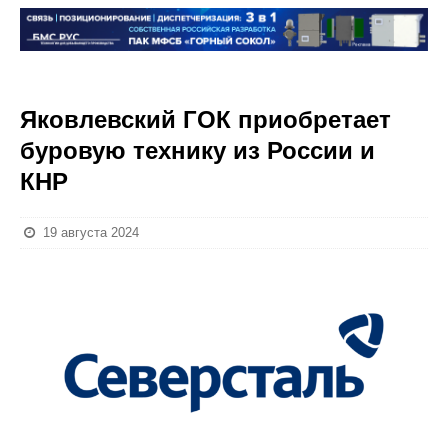
Яковлевский ГОК приобретает
буровую технику из России и
КНР
19 августа 2024