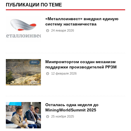
ПУБЛИКАЦИИ ПО ТЕМЕ
«Металлоинвест» внедрил единую
систему наставничества
24 января 2026
Минпромторгом создан механизм
поддержки производителей РРЗМ
12 февраля 2026
Осталась одна неделя до
MiningWorldSummit 2025
25 ноября 2025