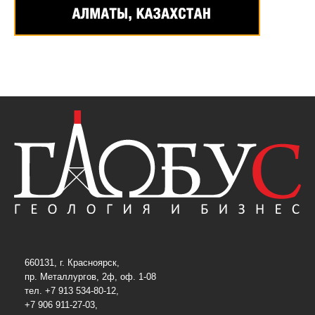
660131, г. Красноярск,
пр. Металлургов, 2ф, оф. 1-08
тел. +7 913 534-80-12,
+7 906 911-27-03,