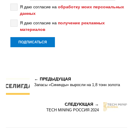
Я даю согласие на
обработку моих персональных
данных
Я даю согласие на
получение рекламных
материалов
ПРЕДЫДУЩАЯ
Запасы «Сининды» выросли на 1,8 тонн золота
СЛЕДУЮЩАЯ
TECH MINING РОССИЯ 2024