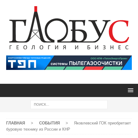
ГЛАВНАЯ
>
СОБЫТИЯ
>
Яковлевский ГОК приобретает
буровую технику из России и КНР