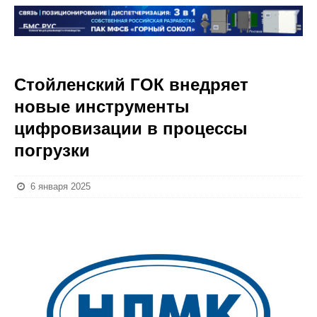
Стойленский ГОК внедряет
новые инструменты
цифровизации в процессы
погрузки
6 января 2025