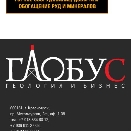
660131, г. Красноярск,
пр. Металлургов, 2ф, оф. 1-08
тел. +7 913 534-80-12,
+7 906 911-27-03,