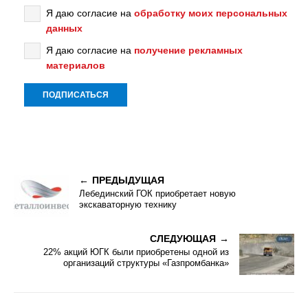
Я даю согласие на
обработку моих персональных
данных
Я даю согласие на
получение рекламных
материалов
ПРЕДЫДУЩАЯ
Лебединский ГОК приобретает новую
экскаваторную технику
СЛЕДУЮЩАЯ
22% акций ЮГК были приобретены одной из
организаций структуры «Газпромбанка»