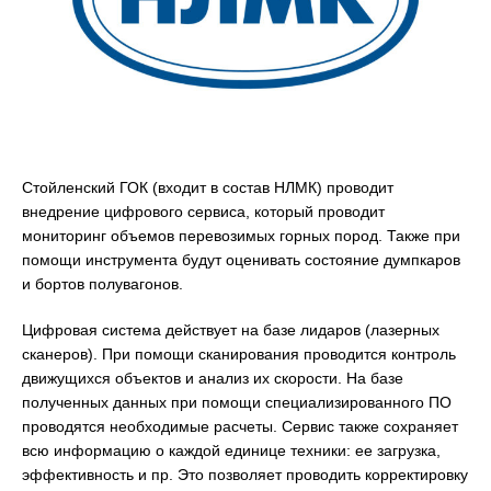
Стойленский ГОК (входит в состав НЛМК) проводит
внедрение цифрового сервиса, который проводит
мониторинг объемов перевозимых горных пород. Также при
помощи инструмента будут оценивать состояние думпкаров
и бортов полувагонов.
Цифровая система действует на базе лидаров (лазерных
сканеров). При помощи сканирования проводится контроль
движущихся объектов и анализ их скорости. На базе
полученных данных при помощи специализированного ПО
проводятся необходимые расчеты. Сервис также сохраняет
всю информацию о каждой единице техники: ее загрузка,
эффективность и пр. Это позволяет проводить корректировку