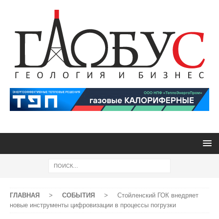
ГЛАВНАЯ
>
СОБЫТИЯ
>
Стойленский ГОК внедряет
новые инструменты цифровизации в процессы погрузки