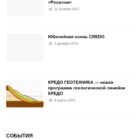
«Росатом»
11 октября 2017
Юбилейная осень CREDO
3 декабря 2014
КРЕДО ГЕОТЕХНИКА — новая
программа геологической линейки
КРЕДО
8 марта 2023
СОБЫТИЯ