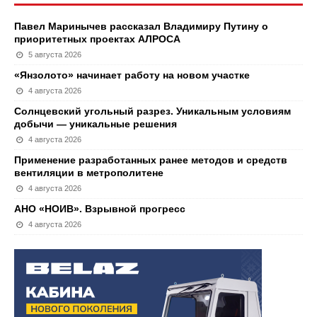
Павел Маринычев рассказал Владимиру Путину о
приоритетных проектах АЛРОСА
5 августа 2026
«Янзолото» начинает работу на новом участке
4 августа 2026
Солнцевский угольный разрез. Уникальным условиям
добычи — уникальные решения
4 августа 2026
Применение разработанных ранее методов и средств
вентиляции в метрополитене
4 августа 2026
АНО «НОИВ». Взрывной прогресс
4 августа 2026