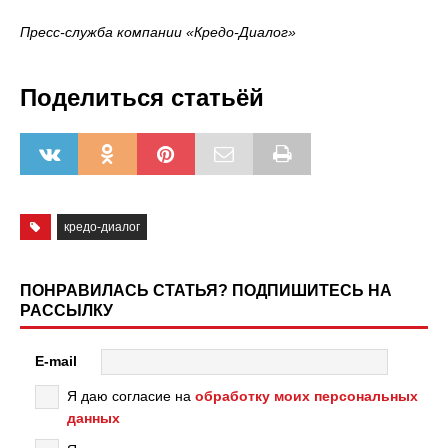
Пресс-служба компании «Кредо-Диалог»
Поделиться статьёй
кредо-диалог
ПОНРАВИЛАСЬ СТАТЬЯ? ПОДПИШИТЕСЬ НА
РАССЫЛКУ
E-mail
Я даю согласие на
обработку моих персональных
данных