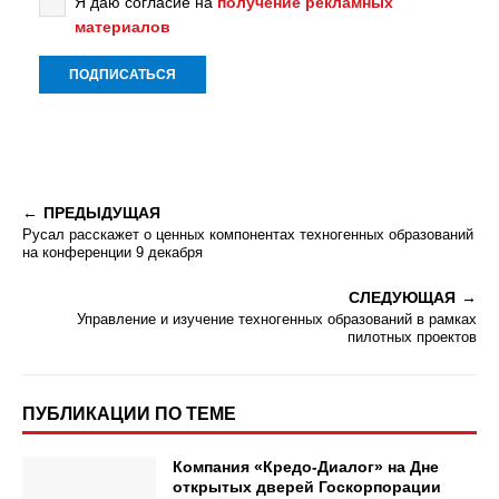
Я даю согласие на
получение рекламных
материалов
ПРЕДЫДУЩАЯ
Русал расскажет о ценных компонентах техногенных образований
на конференции 9 декабря
СЛЕДУЮЩАЯ
Управление и изучение техногенных образований в рамках
пилотных проектов
ПУБЛИКАЦИИ ПО ТЕМЕ
Компания «Кредо-Диалог» на Дне
открытых дверей Госкорпорации