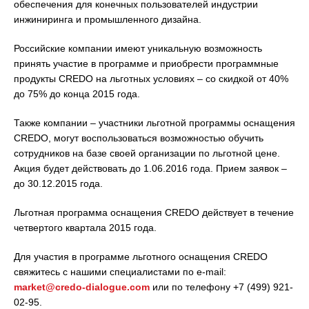
обеспечения для конечных пользователей индустрии
инжиниринга и промышленного дизайна.
Российские компании имеют уникальную возможность
принять участие в программе и приобрести программные
продукты CREDO на льготных условиях – со скидкой от 40%
до 75% до конца 2015 года.
Также компании – участники льготной программы оснащения
CREDO, могут воспользоваться возможностью обучить
сотрудников на базе своей организации по льготной цене.
Акция будет действовать до 1.06.2016 года. Прием заявок –
до 30.12.2015 года.
Льготная программа оснащения CREDO действует в течение
четвертого квартала 2015 года.
Для участия в программе льготного оснащения CREDO
свяжитесь с нашими специалистами по e-mail:
market@credo-dialogue.com
или по телефону +7 (499) 921-
02-95.