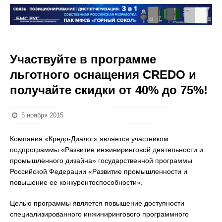
Участвуйте в программе
льготного оснащения CREDO и
получайте скидки от 40% до 75%!
5 ноября 2015
Компания «Кредо-Диалог» является участником
подпрограммы «Развитие инжиниринговой деятельности и
промышленного дизайна» государственной программы
Российской Федерации «Развитие промышленности и
повышение ее конкурентоспособности».
Целью программы является повышение доступности
специализированного инжинирингового программного