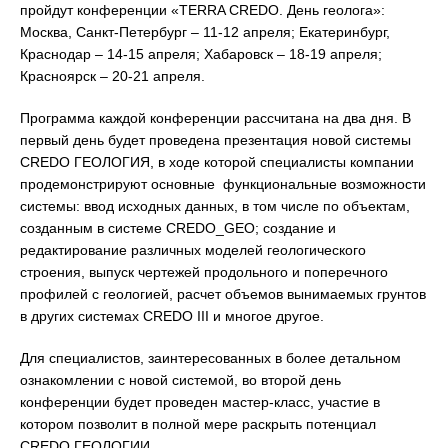
пройдут конференции «TERRA CREDO. День геолога»:
Москва, Санкт-Петербург – 11-12 апреля; Екатеринбург,
Краснодар – 14-15 апреля; Хабаровск – 18-19 апреля;
Красноярск – 20-21 апреля.
Программа каждой конференции рассчитана на два дня. В
первый день будет проведена презентация новой системы
CREDO ГЕОЛОГИЯ, в ходе которой специалисты компании
продемонстрируют основные функциональные возможности
системы: ввод исходных данных, в том числе по объектам,
созданным в системе CREDO_GEO; создание и
редактирование различных моделей геологического
строения, выпуск чертежей продольного и поперечного
профилей с геологией, расчет объемов вынимаемых грунтов
в других системах CREDO III и многое другое.
Для специалистов, заинтересованных в более детальном
ознакомлении с новой системой, во второй день
конференции будет проведен мастер-класс, участие в
котором позволит в полной мере раскрыть потенциал
CREDO ГЕОЛОГИИ.