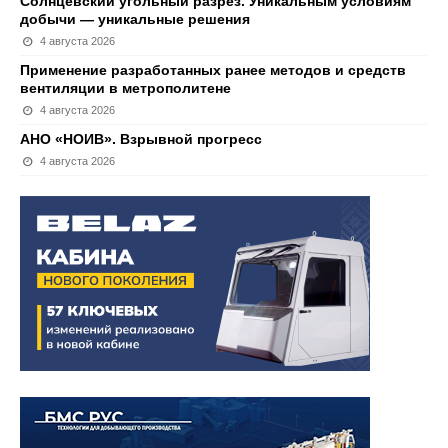
Солнцевский угольный разрез. Уникальным условиям
добычи — уникальные решения
4 августа 2026
Применение разработанных ранее методов и средств
вентиляции в метрополитене
4 августа 2026
АНО «НОИВ». Взрывной прогресс
4 августа 2026