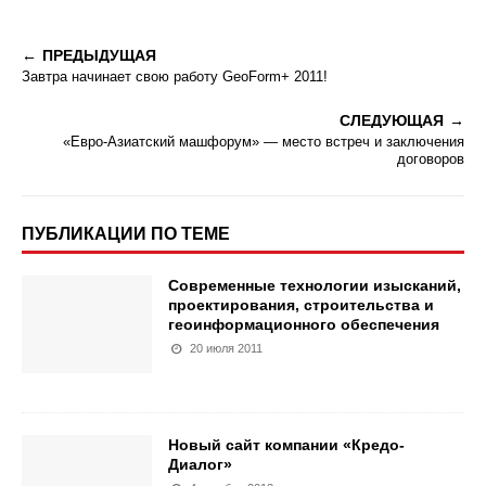
ПРЕДЫДУЩАЯ
Завтра начинает свою работу GeoForm+ 2011!
СЛЕДУЮЩАЯ
«Евро-Азиатский машфорум» — место встреч и заключения
договоров
ПУБЛИКАЦИИ ПО ТЕМЕ
Современные технологии изысканий,
проектирования, строительства и
геоинформационного обеспечения
20 июля 2011
Новый сайт компании «Кредо-
Диалог»