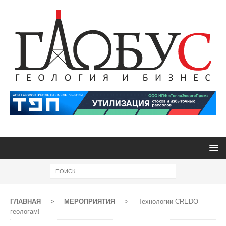
ГЛАВНАЯ
>
МЕРОПРИЯТИЯ
>
Технологии CREDO –
геологам!