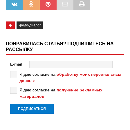
кредо-диалог
ПОНРАВИЛАСЬ СТАТЬЯ? ПОДПИШИТЕСЬ НА
РАССЫЛКУ
E-mail
Я даю согласие на
обработку моих персональных
данных
Я даю согласие на
получение рекламных
материалов