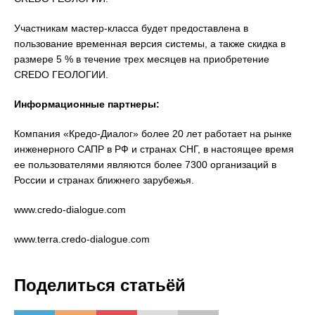
Участникам мастер-класса будет предоставлена в
пользование временная версия системы, а также скидка в
размере 5 % в течение трех месяцев на приобретение
CREDO ГЕОЛОГИИ.
Информационные партнеры:
Компания «Кредо-Диалог» более 20 лет работает на рынке
инженерного САПР в РФ и странах СНГ, в настоящее время
ее пользователями являются более 7300 организаций в
России и странах ближнего зарубежья.
www.credo-dialogue.com
www.terra.credo-dialogue.com
Поделиться статьёй