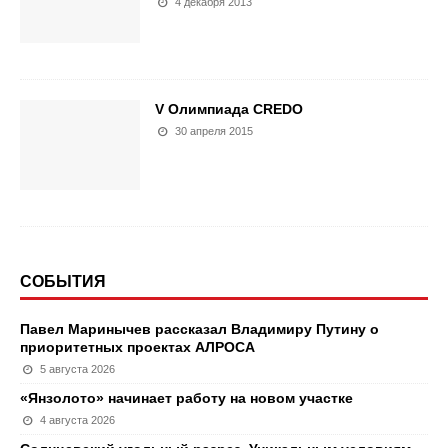
4 декабря 2013
V Олимпиада CREDO
30 апреля 2015
СОБЫТИЯ
Павел Маринычев рассказал Владимиру Путину о
приоритетных проектах АЛРОСА
5 августа 2026
«Янзолото» начинает работу на новом участке
4 августа 2026