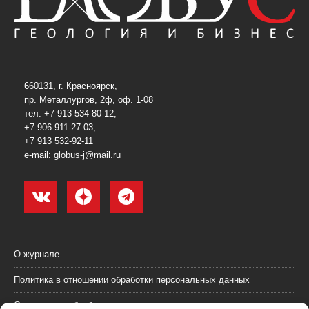
660131, г. Красноярск,
пр. Металлургов, 2ф, оф. 1-08
тел. +7 913 534-80-12,
+7 906 911-27-03,
+7 913 532-92-11
e-mail:
globus-j@mail.ru
О журнале
Политика в отношении обработки персональных данных
Согласие на обработку персональных данных