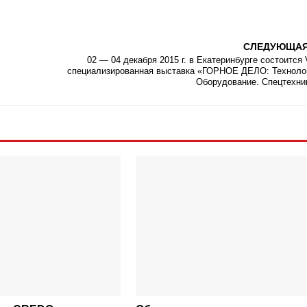
СЛЕДУЮЩА
02 — 04 декабря 2015 г. в Екатеринбурге состоится V
специализированная выставка «ГОРНОЕ ДЕЛО: Техноло
Оборудование. Спецтехни