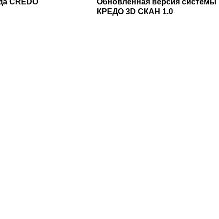
ада CREDO
Обновленная версия системы
КРЕДО 3D СКАН 1.0