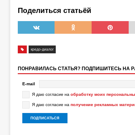
Поделиться статьёй
кредо-диалог
ПОНРАВИЛАСЬ СТАТЬЯ? ПОДПИШИТЕСЬ НА 
E-mail
Я даю согласие на
обработку моих персональны
Я даю согласие на
получение рекламных матер