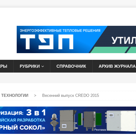
ЕРЫ
РУБРИКИ
СПРАВОЧНИК
АРХИВ ЖУРНАЛА
 ТЕХНОЛОГИИ
>
Весенний выпуск CREDO 2015