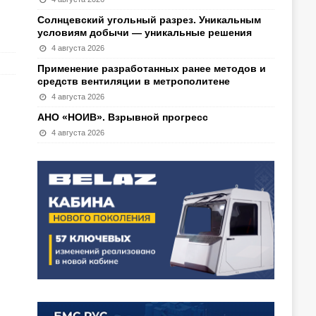
Солнцевский угольный разрез. Уникальным
условиям добычи — уникальные решения
4 августа 2026
Применение разработанных ранее методов и
средств вентиляции в метрополитене
4 августа 2026
АНО «НОИВ». Взрывной прогресс
4 августа 2026