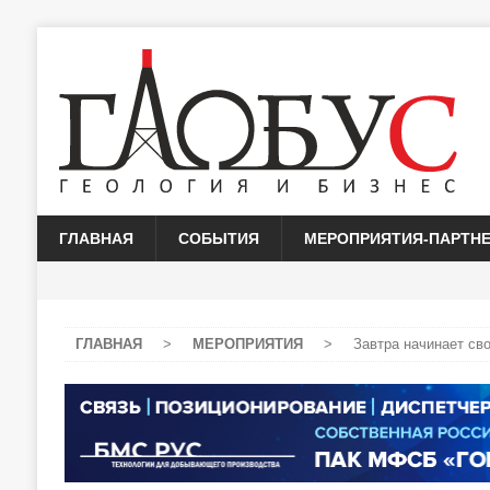
ГЛАВНАЯ
СОБЫТИЯ
МЕРОПРИЯТИЯ-ПАРТН
ГЛАВНАЯ
>
МЕРОПРИЯТИЯ
>
Завтра начинает св