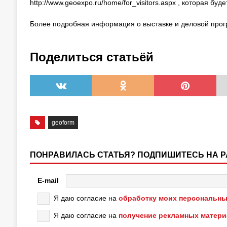
http://www.geoexpo.ru/home/for_visitors.aspx , которая буд
Более подробная информация о выставке и деловой прог
Поделиться статьёй
geoform
ПОНРАВИЛАСЬ СТАТЬЯ? ПОДПИШИТЕСЬ НА 
E-mail
Я даю согласие на
обработку моих персональны
Я даю согласие на
получение рекламных матер