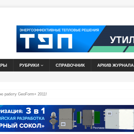
ЕРЫ
РУБРИКИ
СПРАВОЧНИК
АРХИВ ЖУРНАЛА
ою работу GeoForm+ 2011!