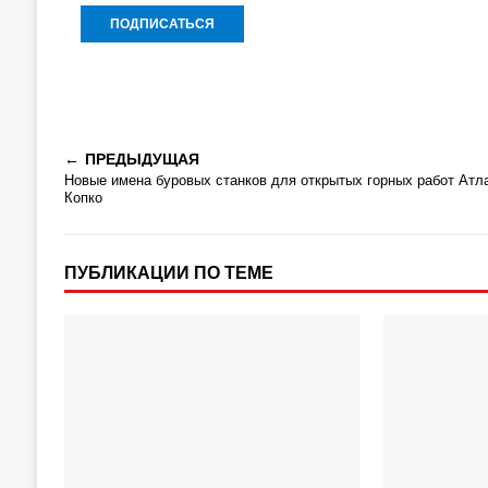
ПРЕДЫДУЩАЯ
Новые имена буровых станков для открытых горных работ Атл
Копко
ПУБЛИКАЦИИ ПО ТЕМЕ