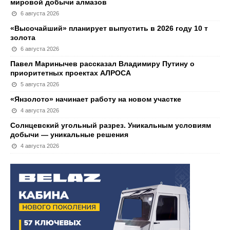
мировой добычи алмазов
6 августа 2026
«Высочайший» планирует выпустить в 2026 году 10 т
золота
6 августа 2026
Павел Маринычев рассказал Владимиру Путину о
приоритетных проектах АЛРОСА
5 августа 2026
«Янзолото» начинает работу на новом участке
4 августа 2026
Солнцевский угольный разрез. Уникальным условиям
добычи — уникальные решения
4 августа 2026