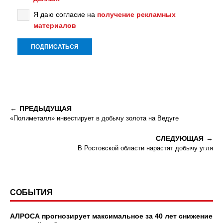
Я даю согласие на
получение рекламных
материалов
ПРЕДЫДУЩАЯ
«Полиметалл» инвестирует в добычу золота на Ведуге
СЛЕДУЮЩАЯ
В Ростовской области нарастят добычу угля
СОБЫТИЯ
АЛРОСА прогнозирует максимальное за 40 лет снижение