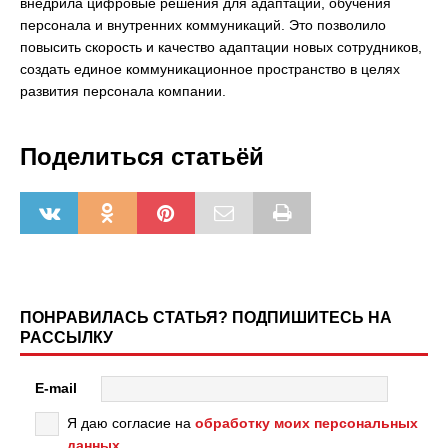
внедрила цифровые решения для адаптации, обучения
персонала и внутренних коммуникаций. Это позволило
повысить скорость и качество адаптации новых сотрудников,
создать единое коммуникационное пространство в целях
развития персонала компании.
Поделиться статьёй
ПОНРАВИЛАСЬ СТАТЬЯ? ПОДПИШИТЕСЬ НА
РАССЫЛКУ
E-mail
Я даю согласие на
обработку моих персональных
данных