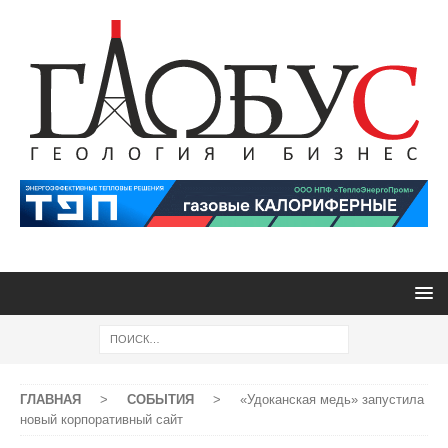
ГЛАВНАЯ
>
СОБЫТИЯ
>
«Удоканская медь» запустила
новый корпоративный сайт