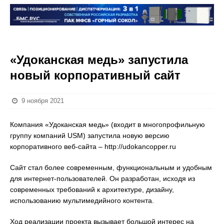
«Удоканская медь» запустила
новый корпоративный сайт
9 ноября 2021
Компания «Удоканская медь» (входит в многопрофильную
группу компаний USM) запустила новую версию
корпоративного веб-сайта – http://udokancopper.ru
Сайт стал более современным, функциональным и удобным
для интернет-пользователей. Он разработан, исходя из
современных требований к архитектуре, дизайну,
использованию мультимедийного контента.
Ход реализации проекта вызывает большой интерес на