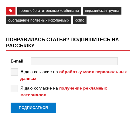
горно-обогатительные комбинаты
евразийская группа
обогащение полезных ископаемых
ссгпо
ПОНРАВИЛАСЬ СТАТЬЯ? ПОДПИШИТЕСЬ НА
РАССЫЛКУ
E-mail
Я даю согласие на
обработку моих персональных
данных
Я даю согласие на
получение рекламных
материалов