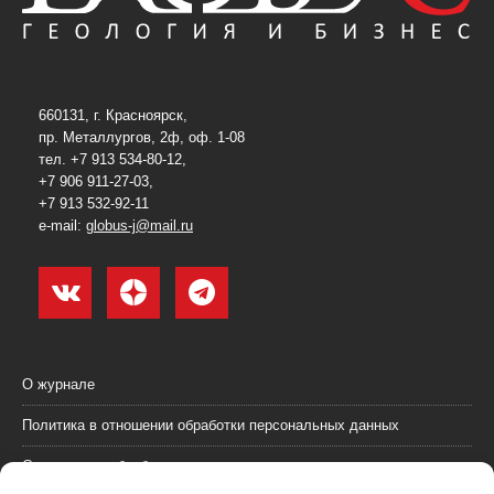
660131, г. Красноярск,
пр. Металлургов, 2ф, оф. 1-08
тел. +7 913 534-80-12,
+7 906 911-27-03,
+7 913 532-92-11
e-mail:
globus-j@mail.ru
О журнале
Политика в отношении обработки персональных данных
Согласие на обработку персональных данных