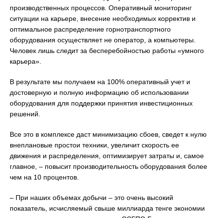
производственных процессов. Оперативный мониторинг
ситуации на карьере, внесение необходимых корректив и
оптимальное распределение горнотранспортного
оборудования осуществляет не оператор, а компьютеры.
Человек лишь следит за бесперебойностью работы «умного
карьера».
В результате мы получаем на 100% оперативный учет и
достоверную и полную информацию об использовании
оборудования для поддержки принятия инвестиционных
решений.
Все это в комплексе даст минимизацию сбоев, сведет к нулю
внеплановые простои техники, увеличит скорость ее
движения и распределения, оптимизирует затраты и, самое
главное, – повысит производительность оборудования более
чем на 10 процентов.
– При наших объемах добычи – это очень высокий
показатель, исчисляемый свыше миллиарда тенге экономии