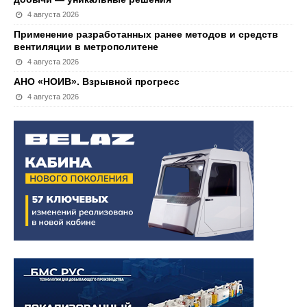
4 августа 2026
Применение разработанных ранее методов и средств
вентиляции в метрополитене
4 августа 2026
АНО «НОИВ». Взрывной прогресс
4 августа 2026