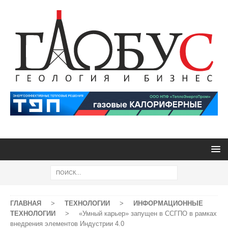
ГЛАВНАЯ
>
ТЕХНОЛОГИИ
>
ИНФОРМАЦИОННЫЕ
ТЕХНОЛОГИИ
>
«Умный карьер» запущен в ССГПО в рамках
внедрения элементов Индустрии 4.0