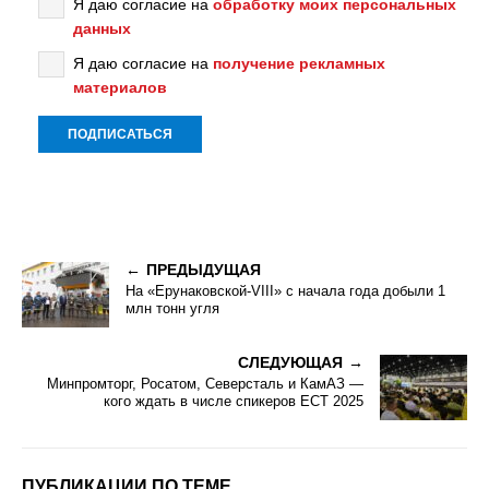
Я даю согласие на
обработку моих персональных
данных
Я даю согласие на
получение рекламных
материалов
ПРЕДЫДУЩАЯ
На «Ерунаковской-VIII» с начала года добыли 1
млн тонн угля
СЛЕДУЮЩАЯ
Минпромторг, Росатом, Северсталь и КамАЗ —
кого ждать в числе спикеров ECT 2025
ПУБЛИКАЦИИ ПО ТЕМЕ