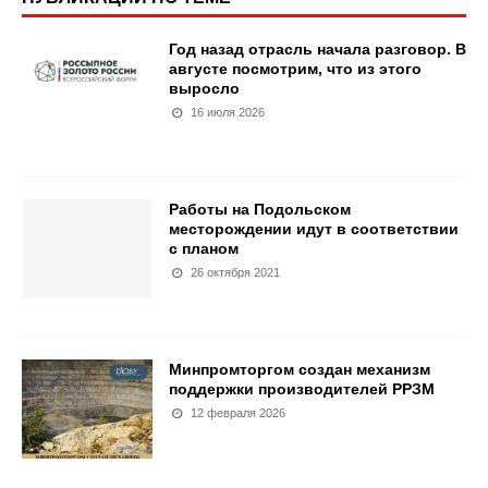
Год назад отрасль начала разговор. В
августе посмотрим, что из этого
выросло
16 июля 2026
Работы на Подольском
месторождении идут в соответствии
с планом
26 октября 2021
Минпромторгом создан механизм
поддержки производителей РРЗМ
12 февраля 2026