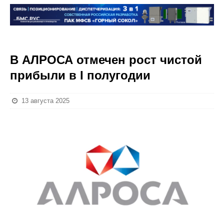
В АЛРОСА отмечен рост чистой
прибыли в I полугодии
13 августа 2025