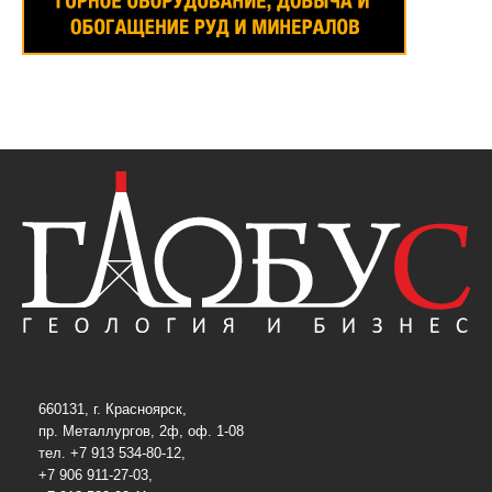
660131, г. Красноярск,
пр. Металлургов, 2ф, оф. 1-08
тел. +7 913 534-80-12,
+7 906 911-27-03,