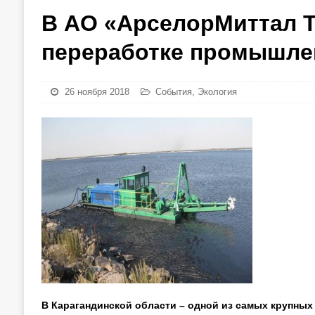
В АО «АрселорМиттал Т
переработке промышле
26 ноября 2018
События
,
Экология
В Карагандинской области – одной из самых крупных