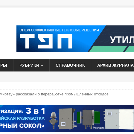
ЕРЫ
РУБРИКИ
СПРАВОЧНИК
АРХИВ ЖУРНАЛА
миртау» рассказали о переработке промышленных отходов