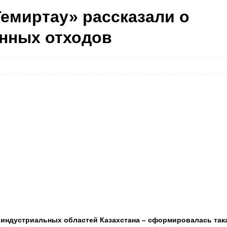
емиртау» рассказали о
нных отходов
 индустриальных областей Казахстана – сформировалась так