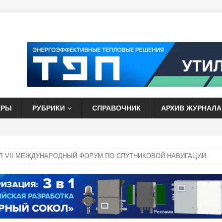
ЕРЫ
РУБРИКИ
СПРАВОЧНИК
АРХИВ ЖУРНАЛА
Л VII МЕЖДУНАРОДНЫЙ ФОРУМ ПО СПУТНИКОВОЙ НАВИГАЦИИ.