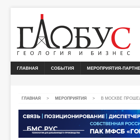
ГЛАВНАЯ
СОБЫТИЯ
МЕРОПРИЯТИЯ-ПАРТН
ГЛАВНАЯ
>
МЕРОПРИЯТИЯ
>
В МОСКВЕ ПРОШЕ