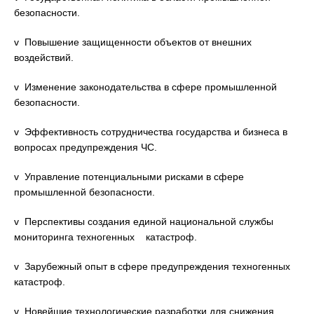
безопасности.
v Повышение защищенности объектов от внешних
воздействий.
v Изменение законодательства в сфере промышленной
безопасности.
v Эффективность сотрудничества государства и бизнеса в
вопросах предупреждения ЧС.
v Управление потенциальными рисками в сфере
промышленной безопасности.
v Перспективы создания единой национальной службы
мониторинга техногенных катастроф.
v Зарубежный опыт в сфере предупреждения техногенных
катастроф.
v Новейшие технологические разработки для снижения