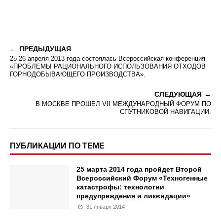
ПРЕДЫДУЩАЯ
25-26 апреля 2013 года состоялась Всероссийская конференция
«ПРОБЛЕМЫ РАЦИОНАЛЬНОГО ИСПОЛЬЗОВАНИЯ ОТХОДОВ
ГОРНОДОБЫВАЮЩЕГО ПРОИЗВОДСТВА».
СЛЕДУЮЩАЯ
В МОСКВЕ ПРОШЕЛ VII МЕЖДУНАРОДНЫЙ ФОРУМ ПО
СПУТНИКОВОЙ НАВИГАЦИИ.
ПУБЛИКАЦИИ ПО ТЕМЕ
25 марта 2014 года пройдет Второй
Всероссийский Форум «Техногенные
катастрофы: технологии
предупреждения и ликвидации»
31 января 2014