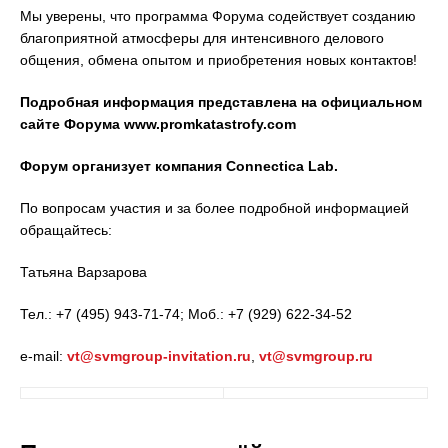
Мы уверены, что программа Форума содействует созданию
благоприятной атмосферы для интенсивного делового
общения, обмена опытом и приобретения новых контактов!
Подробная информация представлена на официальном
сайте Форума
www
.promkatastrofy.com
Форум организует компания Connectica Lab.
По вопросам участия и за более подробной информацией
обращайтесь:
Татьяна Варзарова
Тел.: +7 (495) 943-71-74; Моб.: +7 (929) 622-34-52
e-mail:
vt@svmgroup-invitation.ru
,
vt@svmgroup.ru