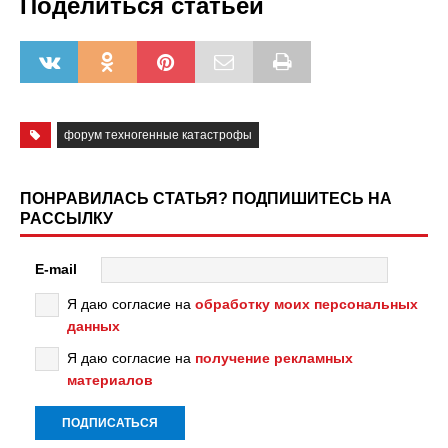
Поделиться статьёй
форум техногенные катастрофы
ПОНРАВИЛАСЬ СТАТЬЯ? ПОДПИШИТЕСЬ НА
РАССЫЛКУ
E-mail
Я даю согласие на
обработку моих персональных
данных
Я даю согласие на
получение рекламных
материалов