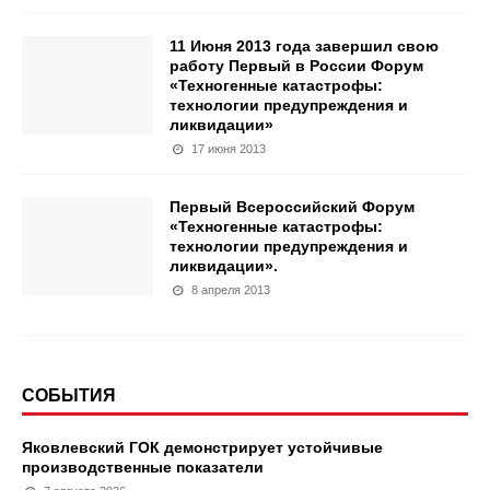
11 Июня 2013 года завершил свою
работу Первый в России Форум
«Техногенные катастрофы:
технологии предупреждения и
ликвидации»
17 июня 2013
Первый Всероссийский Форум
«Техногенные катастрофы:
технологии предупреждения и
ликвидации».
8 апреля 2013
СОБЫТИЯ
Яковлевский ГОК демонстрирует устойчивые
производственные показатели