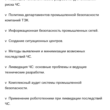
риска ЧС.
v Политика департаментов промышленной безопасности
компаний ТЭК.
v Информационная безопасность промышленных сетей.
v Создание ситуационных центров.
v Методы выявления и минимизации возможных
последствий ЧС.
v Ликвидация ЧС: основные проблемы и ведущие
технические разработки.
v Комплексный аудит системы промышленной
безопасности.
v Применение робототехники при ликвидации последствий
ЧС.