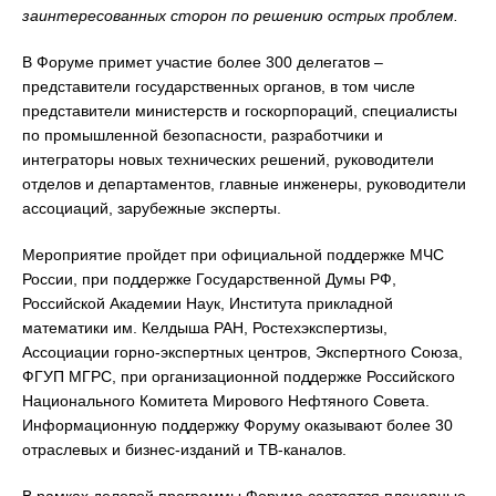
заинтересованных сторон по решению острых проблем.
В Форуме примет участие более 300 делегатов –
представители государственных органов, в том числе
представители министерств и госкорпораций, специалисты
по промышленной безопасности, разработчики и
интеграторы новых технических решений, руководители
отделов и департаментов, главные инженеры, руководители
ассоциаций, зарубежные эксперты.
Мероприятие пройдет при официальной поддержке МЧС
России, при поддержке Государственной Думы РФ,
Российской Академии Наук, Института прикладной
математики им. Келдыша РАН, Ростехэкспертизы,
Ассоциации горно-экспертных центров, Экспертного Союза,
ФГУП МГРС, при организационной поддержке Российского
Национального Комитета Мирового Нефтяного Совета.
Информационную поддержку Форуму оказывают более 30
отраслевых и бизнес-изданий и ТВ-каналов.