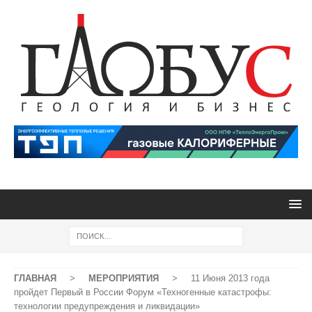
ГЛАВНАЯ
>
МЕРОПРИЯТИЯ
>
11 Июня 2013 года
пройдет Первый в России Форум «Техногенные катастрофы:
технологии предупреждения и ликвидации»