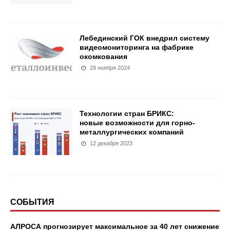
Лебединский ГОК внедрил систему
видеомониторинга на фабрике
окомкования
28 ноября 2024
Технологии стран БРИКС:
новые возможности для горно-
металлургических компаний
12 декабря 2023
СОБЫТИЯ
АЛРОСА прогнозирует максимальное за 40 лет снижение