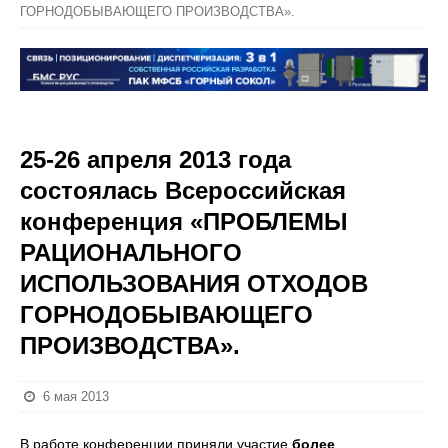
ГОРНОДОБЫВАЮЩЕГО ПРОИЗВОДСТВА».
25-26 апреля 2013 года
состоялась Всероссийская
конференция «ПРОБЛЕМЫ
РАЦИОНАЛЬНОГО
ИСПОЛЬЗОВАНИЯ ОТХОДОВ
ГОРНОДОБЫВАЮЩЕГО
ПРОИЗВОДСТВА».
6 мая 2013
В работе конференции приняли участие
более