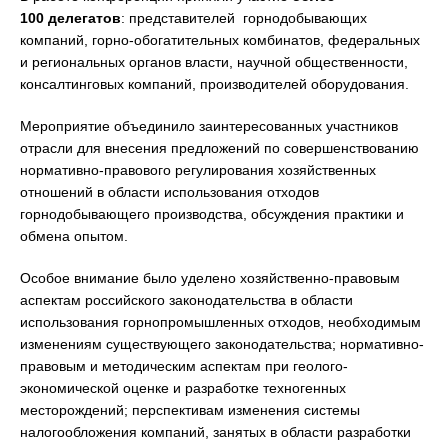
100 делегатов
: представителей горнодобывающих
компаний, горно-обогатительных комбинатов, федеральных
и региональных органов власти, научной общественности,
консалтинговых компаний, производителей оборудования.
Мероприятие объединило заинтересованных участников
отрасли для внесения предложений по совершенствованию
нормативно-правового регулирования хозяйственных
отношений в области использования отходов
горнодобывающего производства, обсуждения практики и
обмена опытом.
Особое внимание было уделено хозяйственно-правовым
аспектам российского законодательства в области
использования горнопромышленных отходов, необходимым
изменениям существующего законодательства; нормативно-
правовым и методическим аспектам при геолого-
экономической оценке и разработке техногенных
месторождений; перспективам изменения системы
налогообложения компаний, занятых в области разработки