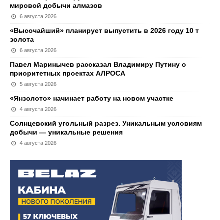
мировой добычи алмазов
6 августа 2026
«Высочайший» планирует выпустить в 2026 году 10 т
золота
6 августа 2026
Павел Маринычев рассказал Владимиру Путину о
приоритетных проектах АЛРОСА
5 августа 2026
«Янзолото» начинает работу на новом участке
4 августа 2026
Солнцевский угольный разрез. Уникальным условиям
добычи — уникальные решения
4 августа 2026