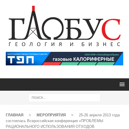
ГЛАВНАЯ
>
МЕРОПРИЯТИЯ
>
25-26 апреля 2013 года
состоялась Всероссийская конференция «ПРОБЛЕМЫ
РАЦИОНАЛЬНОГО ИСПОЛЬЗОВАНИЯ ОТХОДОВ