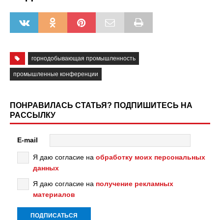
горнодобывающая промышленность
промышленные конференции
ПОНРАВИЛАСЬ СТАТЬЯ? ПОДПИШИТЕСЬ НА
РАССЫЛКУ
E-mail
Я даю согласие на
обработку моих персональных
данных
Я даю согласие на
получение рекламных
материалов