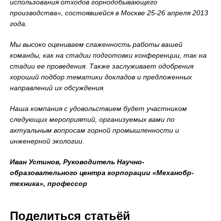
использования отходов горнодобывающего
производства», состоявшейся в Москве 25-26 апреля 2013
года.
Мы высоко оцениваем слаженность работы вашей
команды, как на стадии подготовки конференции, так на
стадии ее проведения. Также заслуживает одобрения
хороший подбор тематики докладов и предложенных
направлений их обсуждения.
Наша компания с удовольствием будет участником
следующих мероприятий, организуемых вами по
актуальным вопросам горной промышленности и
инженерной экологии.
Иван Устинов, Руководитель Научно-
образовательного центра корпорации «Механобр-
техника», профессор
Поделиться статьёй