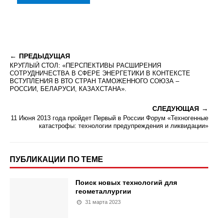
ПРЕДЫДУЩАЯ
КРУГЛЫЙ СТОЛ: «ПЕРСПЕКТИВЫ РАСШИРЕНИЯ
СОТРУДНИЧЕСТВА В СФЕРЕ ЭНЕРГЕТИКИ В КОНТЕКСТЕ
ВСТУПЛЕНИЯ В ВТО СТРАН ТАМОЖЕННОГО СОЮЗА –
РОССИИ, БЕЛАРУСИ, КАЗАХСТАНА».
СЛЕДУЮЩАЯ
11 Июня 2013 года пройдет Первый в России Форум «Техногенные
катастрофы: технологии предупреждения и ликвидации»
ПУБЛИКАЦИИ ПО ТЕМЕ
Поиск новых технологий для
геометаллургии
31 марта 2023