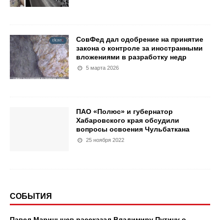
СовФед дал одобрение на принятие
закона о контроле за иностранными
вложениями в разработку недр
5 марта 2026
ПАО «Полюс» и губернатор
Хабаровского края обсудили
вопросы освоения Чульбаткана
25 ноября 2022
СОБЫТИЯ
Павел Маринычев рассказал Владимиру Путину о