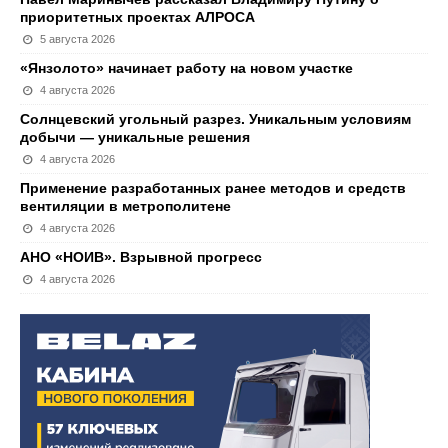
приоритетных проектах АЛРОСА
5 августа 2026
«Янзолото» начинает работу на новом участке
4 августа 2026
Солнцевский угольный разрез. Уникальным условиям
добычи — уникальные решения
4 августа 2026
Применение разработанных ранее методов и средств
вентиляции в метрополитене
4 августа 2026
АНО «НОИВ». Взрывной прогресс
4 августа 2026