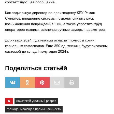
соответствующее сообщение.
Как подчеркнул директор по производству КРУ Роман
Смирнов, внедрение системы позволит снизить риск
возникновения повреждения шин, а также упростить труд
операторов техники, исключив ручные замеры параметров.
До января 2024 г. датчиками оснастят полторы сотни
карьерных самосвалов. Еще 350 ед. техники будут охвачены
системой до конца I полугодия 2024 г.
Поделиться статьёй
бачатский угольный разрез
горнодобывающая промышленность