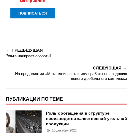
материалов
ПРЕДЫДУЩАЯ
Эльга набирает обороты!
СЛЕДУЮЩАЯ
На предприятии «Металлоинвеста» идут работы по созданию
нового дробильного комплекса
ПУБЛИКАЦИИ ПО ТЕМЕ
Роль обогащения в структуре
производства качественной угольной
продукции
15 декабря 2022