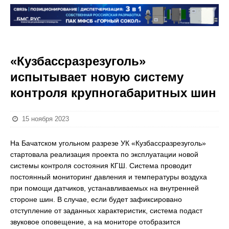
«Кузбассразрезуголь»
испытывает новую систему
контроля крупногабаритных шин
15 ноября 2023
На Бачатском угольном разрезе УК «Кузбассразрезуголь»
стартовала реализация проекта по эксплуатации новой
системы контроля состояния КГШ. Система проводит
постоянный мониторинг давления и температуры воздуха
при помощи датчиков, устанавливаемых на внутренней
стороне шин. В случае, если будет зафиксировано
отступление от заданных характеристик, система подаст
звуковое оповещение, а на мониторе отобразится