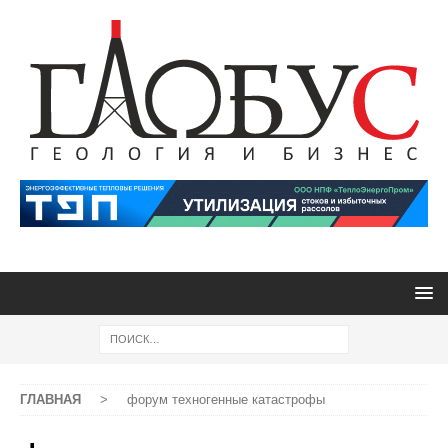
ГЛАВНАЯ
>
форум техногенные катастрофы