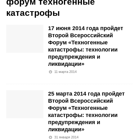
форум техногенные
катастрофы
17 июня 2014 года пройдет
Второй Всероссийский
Форум «Техногенные
катастрофы: технологии
предупреждения и
ликвидации»
11 марта 2014
25 марта 2014 года пройдет
Второй Всероссийский
Форум «Техногенные
катастрофы: технологии
предупреждения и
ликвидации»
31 января 2014