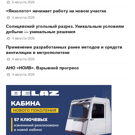
5 августа 2026
«Янзолото» начинает работу на новом участке
4 августа 2026
Солнцевский угольный разрез. Уникальным условиям
добычи — уникальные решения
4 августа 2026
Применение разработанных ранее методов и средств
вентиляции в метрополитене
4 августа 2026
АНО «НОИВ». Взрывной прогресс
4 августа 2026