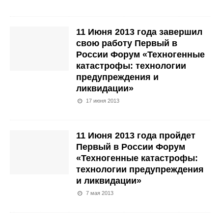
11 Июня 2013 года завершил
свою работу Первый в
России Форум «Техногенные
катастрофы: технологии
предупреждения и
ликвидации»
17 июня 2013
11 Июня 2013 года пройдет
Первый в России Форум
«Техногенные катастрофы:
технологии предупреждения
и ликвидации»
7 мая 2013