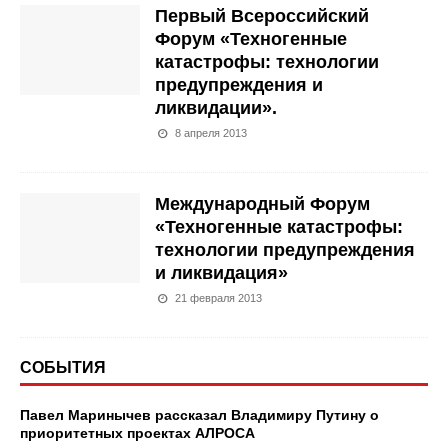
Первый Всероссийский
Форум «Техногенные
катастрофы: технологии
предупреждения и
ликвидации».
8 апреля 2013
Международный Форум
«Техногенные катастрофы:
технологии предупреждения
и ликвидация»
21 февраля 2013
СОБЫТИЯ
Павел Маринычев рассказал Владимиру Путину о
приоритетных проектах АЛРОСА