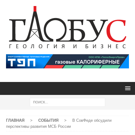
ГЛАВНАЯ
>
СОБЫТИЯ
>
В СовФеде обсудили
перспективы развития МСБ России