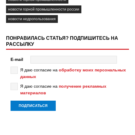
новости горной промышленности россии
новости недропользования
ПОНРАВИЛАСЬ СТАТЬЯ? ПОДПИШИТЕСЬ НА
РАССЫЛКУ
E-mail
Я даю согласие на
обработку моих персональных
данных
Я даю согласие на
получение рекламных
материалов