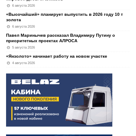
6 августа 2026
«Высочайший» планирует выпустить в 2026 году 10 т
золота
6 августа 2026
Павел Маринычев рассказал Владимиру Путину о
приоритетных проектах АЛРОСА
5 августа 2026
«Янзолото» начинает работу на новом участке
4 августа 2026