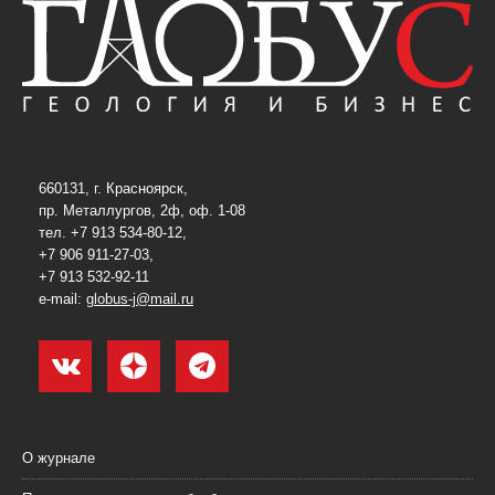
660131, г. Красноярск,
пр. Металлургов, 2ф, оф. 1-08
тел. +7 913 534-80-12,
+7 906 911-27-03,
+7 913 532-92-11
e-mail:
globus-j@mail.ru
О журнале