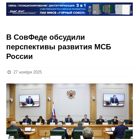
В СовФеде обсудили
перспективы развития МСБ
России
27 ноября 2025