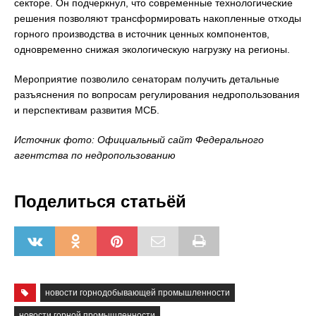
секторе. Он подчеркнул, что современные технологические
решения позволяют трансформировать накопленные отходы
горного производства в источник ценных компонентов,
одновременно снижая экологическую нагрузку на регионы.
Мероприятие позволило сенаторам получить детальные
разъяснения по вопросам регулирования недропользования
и перспективам развития МСБ.
Источник фото: Официальный сайт Федерального
агентства по недропользованию
Поделиться статьёй
новости горнодобывающей промышленности
новости горной промышленности