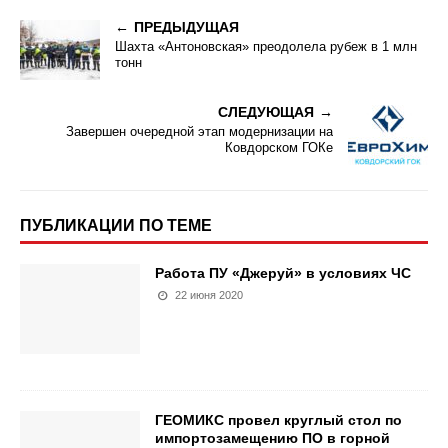
ПРЕДЫДУЩАЯ
Шахта «Антоновская» преодолела рубеж в 1 млн
тонн
СЛЕДУЮЩАЯ
Завершен очередной этап модернизации на
Ковдорском ГОКе
ПУБЛИКАЦИИ ПО ТЕМЕ
Работа ПУ «Джеруй» в условиях ЧС
22 июня 2020
ГЕОМИКС провел круглый стол по
импортозамещению ПО в горной