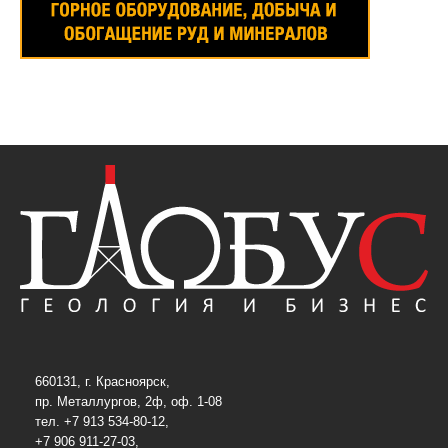
660131, г. Красноярск,
пр. Металлургов, 2ф, оф. 1-08
тел. +7 913 534-80-12,
+7 906 911-27-03,