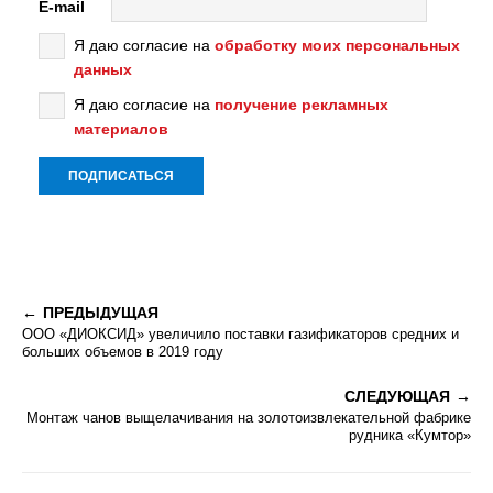
E-mail
Я даю согласие на
обработку моих персональных
данных
Я даю согласие на
получение рекламных
материалов
ПРЕДЫДУЩАЯ
ООО «ДИОКСИД» увеличило поставки газификаторов средних и
больших объемов в 2019 году
СЛЕДУЮЩАЯ
Монтаж чанов выщелачивания на золотоизвлекательной фабрике
рудника «Кумтор»