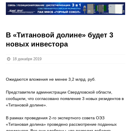
В «Титановой долине» будет 3
новых инвестора
18 декабря 2019
Ожидаются вложения не менее 3,2 млрд. руб.
Представители администрации Свердловской области,
сообщили, что согласовано появление 3 новых резидентов в
«Титановой долине».
В рамках проведения 2-го экспертного совета ОЭЗ
«Титановая долина» проведено рассмотрение поданных
документов. Все они одобрены, что позволит добавить