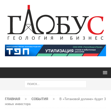
ГЛАВНАЯ
>
СОБЫТИЯ
>
В «Титановой долине» будет 3
новых инвестора