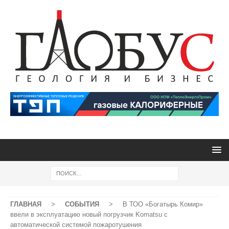
ГЛАВНАЯ
>
СОБЫТИЯ
>
В ТОО «Богатырь Комир»
ввели в эксплуатацию новый погрузчик Komatsu с
автоматической системой пожаротушения