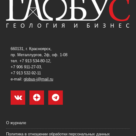
660131, г. Красноярск,
пр. Металлургов, 2ф, оф. 1-08
тел. +7 913 534-80-12,
+7 906 911-27-03,
+7 913 532-92-11
e-mail:
globus-j@mail.ru
О журнале
Политика в отношении обработки персональных данных