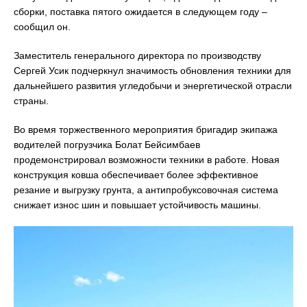
сборки, поставка пятого ожидается в следующем году –
сообщил он.
Заместитель генерального директора по производству
Сергей Усик подчеркнул значимость обновления техники для
дальнейшего развития угледобычи и энергетической отрасли
страны.
Во время торжественного мероприятия бригадир экипажа
водителей погрузчика Болат Бейсимбаев
продемонстрировал возможности техники в работе. Новая
конструкция ковша обеспечивает более эффективное
резание и выгрузку грунта, а антипробуксовочная система
снижает износ шин и повышает устойчивость машины.