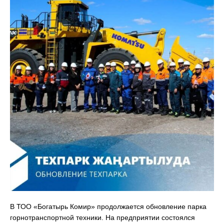
В ТОО «Богатырь Комир» продолжается обновление парка
горнотранспортной техники. На предприятии состоялся