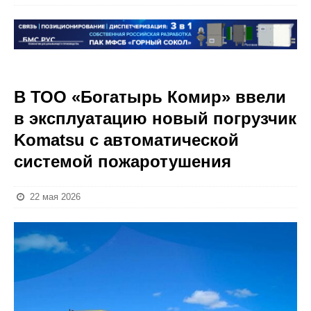
В ТОО «Богатырь Комир» ввели
в эксплуатацию новый погрузчик
Komatsu с автоматической
системой пожаротушения
22 мая 2026