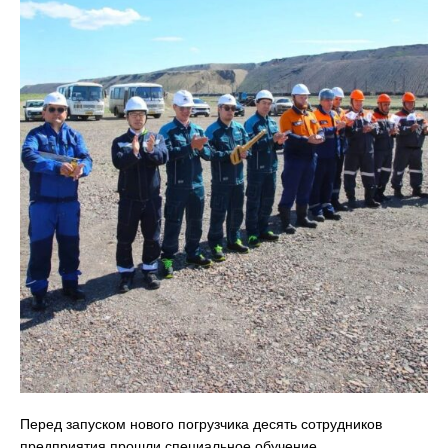
Перед запуском нового погрузчика десять сотрудников
предприятия прошли специальное обучение.