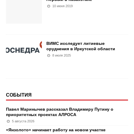
10 июня 2019
ВИМС исследует литиевые
оруднения в Иркутской области
8 июля 2025
СОБЫТИЯ
Павел Маринычев рассказал Владимиру Путину о
приоритетных проектах АЛРОСА
5 августа 2026
«Янзолото» начинает работу на новом участке