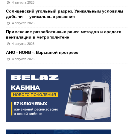
4 августа 2026
Солнцевский угольный разрез. Уникальным условиям
добычи — уникальные решения
4 августа 2026
Применение разработанных ранее методов и средств
вентиляции в метрополитене
4 августа 2026
АНО «НОИВ». Взрывной прогресс
4 августа 2026