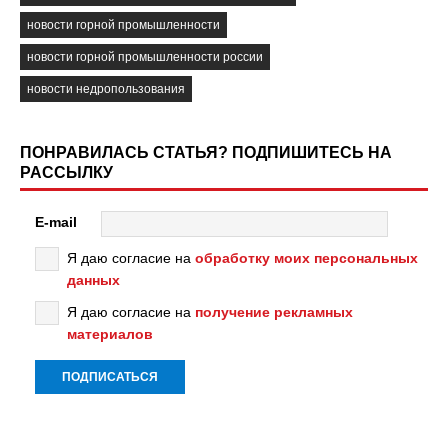
новости горной промышленности
новости горной промышленности россии
новости недропользования
ПОНРАВИЛАСЬ СТАТЬЯ? ПОДПИШИТЕСЬ НА
РАССЫЛКУ
E-mail
Я даю согласие на
обработку моих персональных
данных
Я даю согласие на
получение рекламных
материалов