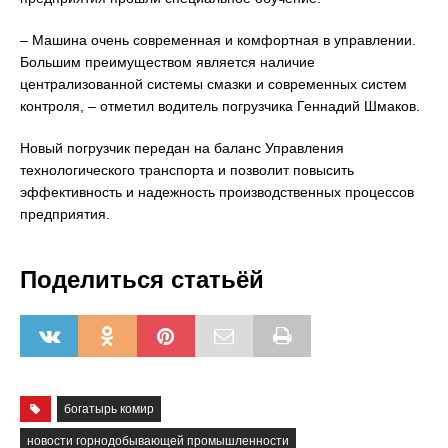
– Машина очень современная и комфортная в управлении.
Большим преимуществом является наличие
централизованной системы смазки и современных систем
контроля, – отметил водитель погрузчика Геннадий Шмаков.
Новый погрузчик передан на баланс Управления
технологического транспорта и позволит повысить
эффективность и надежность производственных процессов
предприятия.
Поделиться статьёй
богатырь комир
новости горнодобывающей промышленности