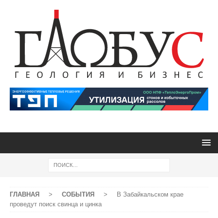
ГЛАВНАЯ
>
СОБЫТИЯ
>
В Забайкальском крае
проведут поиск свинца и цинка