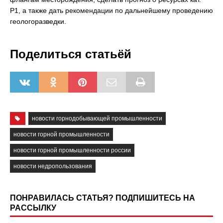
Р1, а также дать рекомендации по дальнейшему проведению
геологоразведки.
Поделиться статьёй
новости горнодобывающей промышленности
новости горной промышленности
новости горной промышленности россии
новости недропользования
ПОНРАВИЛАСЬ СТАТЬЯ? ПОДПИШИТЕСЬ НА
РАССЫЛКУ