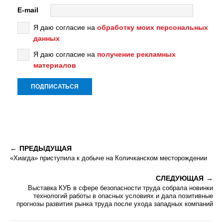
E-mail
Я даю согласие на
обработку моих персональных
данных
Я даю согласие на
получение рекламных
материалов
ПРЕДЫДУЩАЯ
«Хиагда» приступила к добыче на Количканском месторождении
СЛЕДУЮЩАЯ
Выставка КУБ в сфере безопасности труда собрала новинки
технологий работы в опасных условиях и дала позитивные
прогнозы развития рынка труда после ухода западных компаний