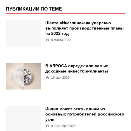
ПУБЛИКАЦИИ ПО ТЕМЕ
Шахта «Инаглинская» уверенно
выполняет производственные планы
на 2022 год
9 марта 2022
В АЛРОСА определили самые
доходные инвестбриллианты
16 мая 2026
Индия может стать одним из
основных потребителей российского
угля
8 сентября 2023