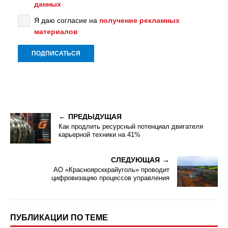
данных
Я даю согласие на
получение рекламных
материалов
ПРЕДЫДУЩАЯ
Как продлить ресурсный потенциал двигателя
карьерной техники на 41%
СЛЕДУЮЩАЯ
АО «Красноярсккрайуголь» проводит
цифровизацию процессов управления
ПУБЛИКАЦИИ ПО ТЕМЕ