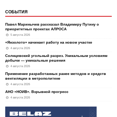
СОБЫТИЯ
Павел Маринычев рассказал Владимиру Путину о
приоритетных проектах АЛРОСА
5 августа 2026
«Янзолото» начинает работу на новом участке
4 августа 2026
Солнцевский угольный разрез. Уникальным условиям
добычи — уникальные решения
4 августа 2026
Применение разработанных ранее методов и средств
вентиляции в метрополитене
4 августа 2026
АНО «НОИВ». Взрывной прогресс
4 августа 2026