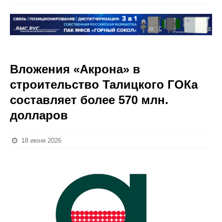
Вложения «Акрона» в
строительство Талицкого ГОКа
составляет более 570 млн.
долларов
18 июня 2026