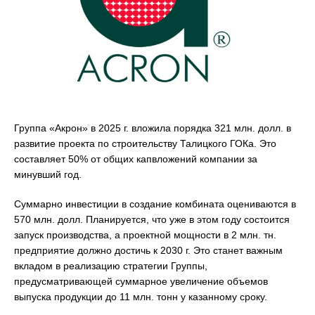
Группа «Акрон» в 2025 г. вложила порядка 321 млн. долл. в
развитие проекта по строительству Талицкого ГОКа. Это
составляет 50% от общих капвложений компании за
минувший год.
Суммарно инвестиции в создание комбината оцениваются в
570 млн. долл. Планируется, что уже в этом году состоится
запуск производства, а проектной мощности в 2 млн. тн.
предприятие должно достичь к 2030 г. Это станет важным
вкладом в реализацию стратегии Группы,
предусматривающей суммарное увеличение объемов
выпуска продукции до 11 млн. тонн у казанному сроку.