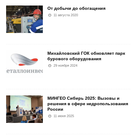
От добычи до обогащения
11 августа 2020
Михайловский ГОК обновляет парк
бурового оборудования
29 ноября 2024
МИНГЕО Сибирь 2025: Вызовы и
решения в сфере недропользования
России
11 июня 2025