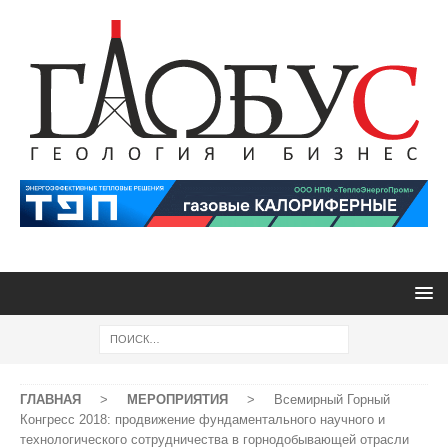
ГЛАВНАЯ
>
МЕРОПРИЯТИЯ
>
Всемирный Горный
Конгресс 2018: продвижение фундаментального научного и
технологического сотрудничества в горнодобывающей отрасли