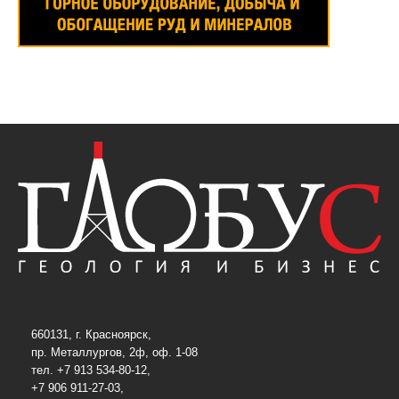
660131, г. Красноярск,
пр. Металлургов, 2ф, оф. 1-08
тел. +7 913 534-80-12,
+7 906 911-27-03,