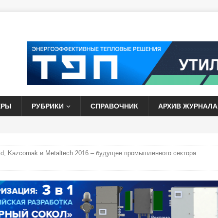
ЕРЫ
РУБРИКИ
СПРАВОЧНИК
АРХИВ ЖУРНАЛА
ld, Kazcomak и Metaltech 2016 – будущее промышленного сектора