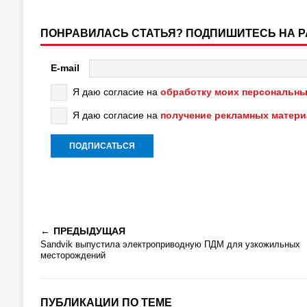
ПОНРАВИЛАСЬ СТАТЬЯ? ПОДПИШИТЕСЬ НА 
E-mail
Я даю согласие на
обработку моих персональны
Я даю согласие на
получение рекламных матер
ПРЕДЫДУЩАЯ
Sandvik выпустила электроприводную ПДМ для узкожильных
месторождений
ПУБЛИКАЦИИ ПО ТЕМЕ