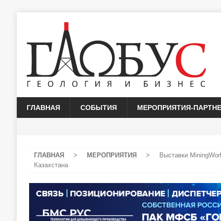
ГЛАВНАЯ
СОБЫТИЯ
МЕРОПРИЯТИЯ-ПАРТН
ГЛАВНАЯ
>
МЕРОПРИЯТИЯ
>
Выставки MiningWor
Казахстана