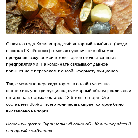
С начала года Калининградский янтарный комбинат (входит
в состав ГК «Ростех») отмечает увеличение объемов
продукции, закупаемой в ходе торгов отечественными
предприятиями. На комбинате связывают данное
повышение с переходом к онлайн-формату аукционов.
Так, с момента перехода торгов в онлайн успешно
состоялись уже три аукциона, суммарный объем реализации
янтаря на которых составил 12,6 тонн янтаря. Это
составляет 98% от всего количества сырья, которое было
выставлено на торги.
Источник фото: Официальный сайт АО «Калининградский
янтарный комбинат»