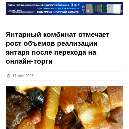
Янтарный комбинат отмечает
рост объемов реализации
янтаря после перехода на
онлайн-торги
17 мая 2025