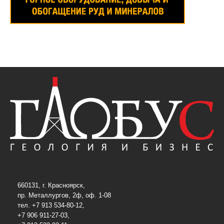
660131, г. Красноярск,
пр. Металлургов, 2ф, оф. 1-08
тел. +7 913 534-80-12,
+7 906 911-27-03,