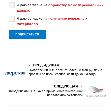
Я даю согласие на
обработку моих персональных
данных
Я даю согласие на
получение рекламных
материалов
ПРЕДЫДУЩАЯ
Яковлевский ГОК вложит более 68 млн рублей в
проекты по промбезопасности до конца года
СЛЕДУЮЩАЯ
Лебединский ГОК начал применение уникальной
наплавочной установки