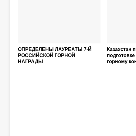
ОПРЕДЕЛЕНЫ ЛАУРЕАТЫ 7-Й
Казахстан п
РОССИЙСКОЙ ГОРНОЙ
подготовке
НАГРАДЫ
горному ко