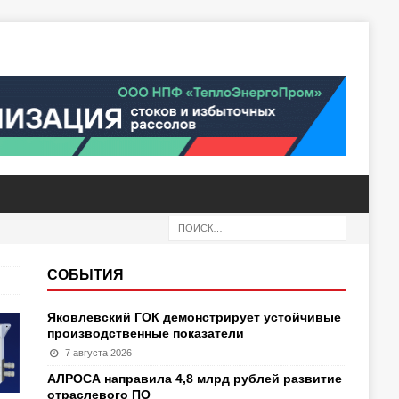
СОБЫТИЯ
Яковлевский ГОК демонстрирует устойчивые
производственные показатели
7 августа 2026
АЛРОСА направила 4,8 млрд рублей развитие
отраслевого ПО