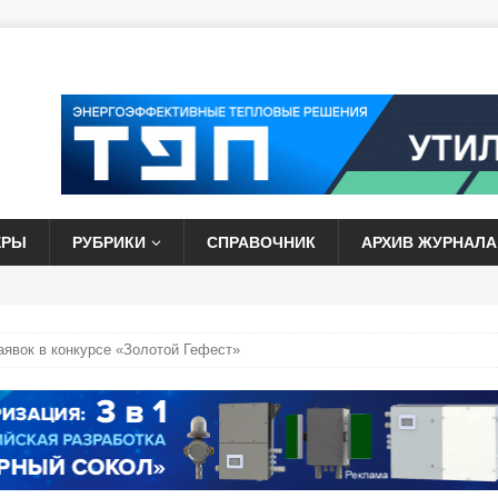
ЕРЫ
РУБРИКИ
СПРАВОЧНИК
АРХИВ ЖУРНАЛА
аявок в конкурсе «Золотой Гефест»