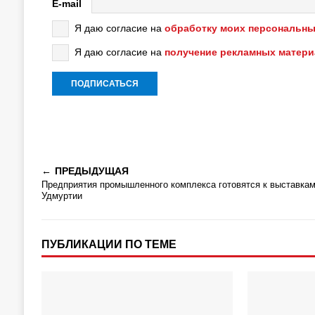
E-mail
Я даю согласие на
обработку моих персональны
Я даю согласие на
получение рекламных матер
ПРЕДЫДУЩАЯ
Предприятия промышленного комплекса готовятся к выставкам
Удмуртии
ПУБЛИКАЦИИ ПО ТЕМЕ