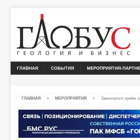
ГЛАВНАЯ
СОБЫТИЯ
МЕРОПРИЯТИЯ-ПАРТН
ГЛАВНАЯ
>
МЕРОПРИЯТИЯ
>
Закончился приём з