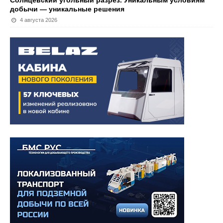
Солнцевский угольный разрез. Уникальным условиям
добычи — уникальные решения
4 августа 2026