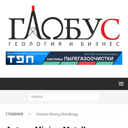
ГЛАВНАЯ
>
Astana Mining Metallurgy