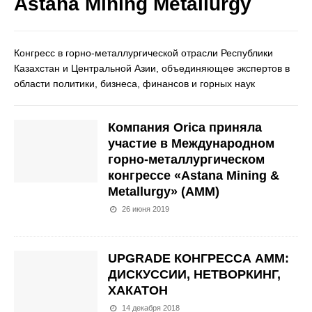
Astana Mining Metallurgy
Конгресс в горно-металлургической отрасли Республики
Казахстан и Центральной Азии, объединяющее экспертов в
области политики, бизнеса, финансов и горных наук
Компания Orica приняла
участие в Международном
горно-металлургическом
конгрессе «Astana Mining &
Metallurgy» (АММ)
26 июня 2019
UPGRADE КОНГРЕССА АММ:
ДИСКУССИИ, НЕТВОРКИНГ,
ХАКАТОН
14 декабря 2018