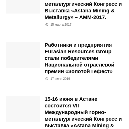
металлургический Конгресс и
Выставка «Astana Mining &
Metallurgy» – АММ-2017.
15 марта 2017
Работники и предприятия
Eurasian Resources Group
стали победителями
Национальной отраслевой
премии «Золотой Гефест»
17 июня 2016
15-16 июня в Астане
состоится VII
Международный горно-
металлургический Конгресс и
выставка «Astana Mining &