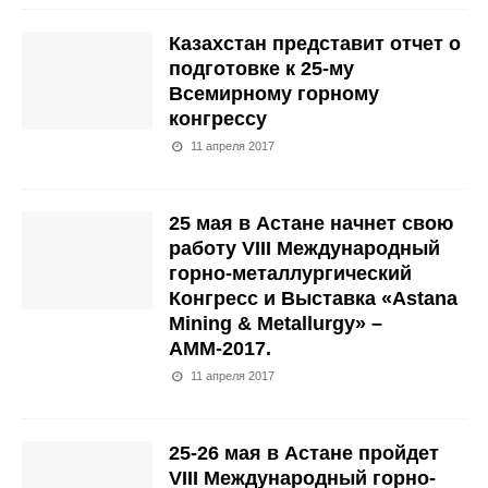
Казахстан представит отчет о
подготовке к 25-му
Всемирному горному
конгрессу
11 апреля 2017
25 мая в Астане начнет свою
работу VIII Международный
горно-металлургический
Конгресс и Выставка «Astana
Mining & Metallurgy» –
АММ-2017.
11 апреля 2017
25-26 мая в Астане пройдет
VIII Международный горно-