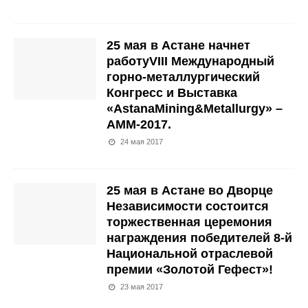
25 мая в Астане начнет
работуVIII Международный
горно-металлургический
Конгресс и Выставка
«AstanaMining&Metallurgy» –
АММ-2017.
24 мая 2017
25 мая в Астане во Дворце
Независимости состоится
торжественная церемония
награждения победителей 8-й
Национальной отраслевой
премии «Золотой Гефест»!
23 мая 2017