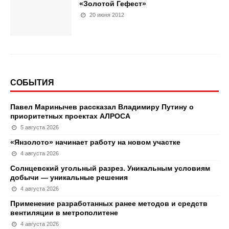
«Золотой Гефест»
20 июня 2012
СОБЫТИЯ
Павел Маринычев рассказал Владимиру Путину о
приоритетных проектах АЛРОСА
5 августа 2026
«Янзолото» начинает работу на новом участке
4 августа 2026
Солнцевский угольный разрез. Уникальным условиям
добычи — уникальные решения
4 августа 2026
Применение разработанных ранее методов и средств
вентиляции в метрополитене
4 августа 2026