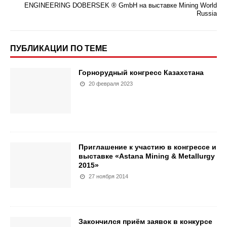
ENGINEERING DOBERSEK ® GmbH на выставке Mining World
Russia
ПУБЛИКАЦИИ ПО ТЕМЕ
Горнорудный конгресс Казахстана
20 февраля 2023
Приглашение к участию в конгрессе и
выставке «Astana Mining & Metallurgy
2015»
27 ноября 2014
Закончился приём заявок в конкурсе