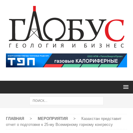
ГЛАВНАЯ
>
МЕРОПРИЯТИЯ
>
Казахстан представит
отчет о подготовке к 25-му Всемирному горному конгрессу