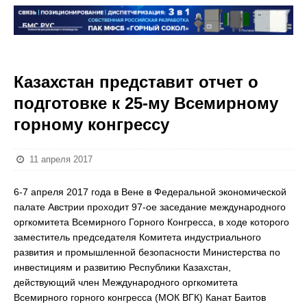
Казахстан представит отчет о
подготовке к 25-му Всемирному
горному конгрессу
11 апреля 2017
6-7 апреля 2017 года в Вене в Федеральной экономической
палате Австрии проходит 97-ое заседание международного
оргкомитета Всемирного Горного Конгресса, в ходе которого
заместитель председателя Комитета индустриального
развития и промышленной безопасности Министерства по
инвестициям и развитию Республики Казахстан,
действующий член Международного оргкомитета
Всемирного горного конгресса (МОК ВГК) Канат Баитов