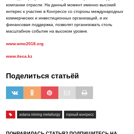
компании отрасли. На данный момент именно высокий
интерес к участию в Конгрессе со стороны международных
коммерческих и инвестиционных организаций, и их
финансовая поддержка, позволят организовать столь
масштабное событие на высоком уровне.
www.wmc2018.org
www.iteca.kz
Поделиться статьёй
astana mining metallurgy
горный конгресс
ПОНРАВИЛАСЬ СТАТЬЯ? ПОДПИШИТЕСЬ НА