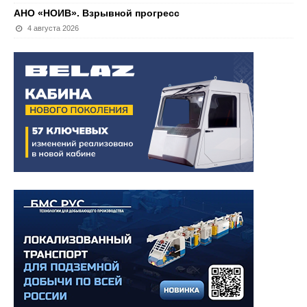
АНО «НОИВ». Взрывной прогресс
4 августа 2026