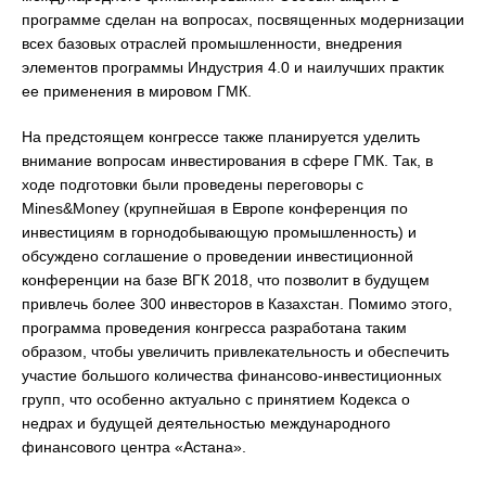
программе сделан на вопросах, посвященных модернизации
всех базовых отраслей промышленности, внедрения
элементов программы Индустрия 4.0 и наилучших практик
ее применения в мировом ГМК.
На предстоящем конгрессе также планируется уделить
внимание вопросам инвестирования в сфере ГМК. Так, в
ходе подготовки были проведены переговоры с
Mines&Money (крупнейшая в Европе конференция по
инвестициям в горнодобывающую промышленность) и
обсуждено соглашение о проведении инвестиционной
конференции на базе ВГК 2018, что позволит в будущем
привлечь более 300 инвесторов в Казахстан. Помимо этого,
программа проведения конгресса разработана таким
образом, чтобы увеличить привлекательность и обеспечить
участие большого количества финансово-инвестиционных
групп, что особенно актуально с принятием Кодекса о
недрах и будущей деятельностью международного
финансового центра «Астана».