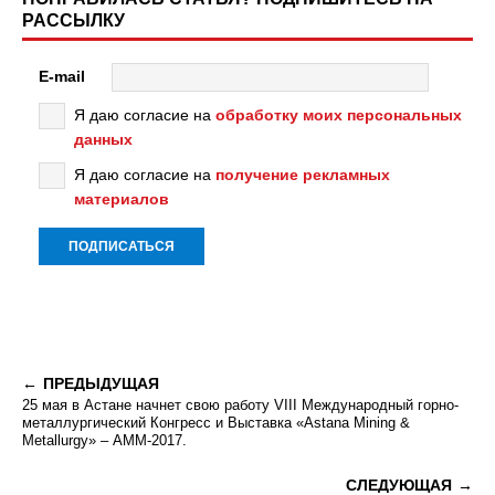
РАССЫЛКУ
E-mail
Я даю согласие на
обработку моих персональных
данных
Я даю согласие на
получение рекламных
материалов
ПРЕДЫДУЩАЯ
25 мая в Астане начнет свою работу VIII Международный горно-
металлургический Конгресс и Выставка «Astana Mining &
Metallurgy» – АММ-2017.
СЛЕДУЮЩАЯ