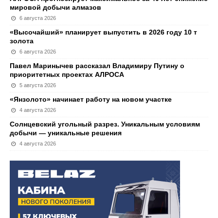
мировой добычи алмазов
6 августа 2026
«Высочайший» планирует выпустить в 2026 году 10 т
золота
6 августа 2026
Павел Маринычев рассказал Владимиру Путину о
приоритетных проектах АЛРОСА
5 августа 2026
«Янзолото» начинает работу на новом участке
4 августа 2026
Солнцевский угольный разрез. Уникальным условиям
добычи — уникальные решения
4 августа 2026