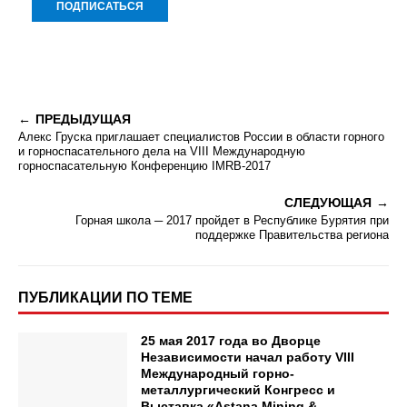
ПРЕДЫДУЩАЯ
Алекс Груска приглашает специалистов России в области горного
и горноспасательного дела на VIII Международную
горноспасательную Конференцию IMRB-2017
СЛЕДУЮЩАЯ
Горная школа ─ 2017 пройдет в Республике Бурятия при
поддержке Правительства региона
ПУБЛИКАЦИИ ПО ТЕМЕ
25 мая 2017 года во Дворце
Независимости начал работу VIII
Международный горно-
металлургический Конгресс и
Выставка «Astana Mining &