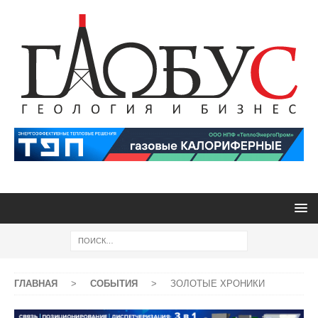
ГЛАВНАЯ
>
СОБЫТИЯ
>
ЗОЛОТЫЕ ХРОНИКИ