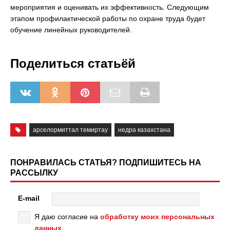
мероприятия и оценивать их эффективность. Следующим
этапом профилактической работы по охране труда будет
обучение линейных руководителей.
Поделиться статьёй
арселормиттал темиртау
недра казахстана
ПОНРАВИЛАСЬ СТАТЬЯ? ПОДПИШИТЕСЬ НА
РАССЫЛКУ
E-mail
Я даю согласие на
обработку моих персональных
данных