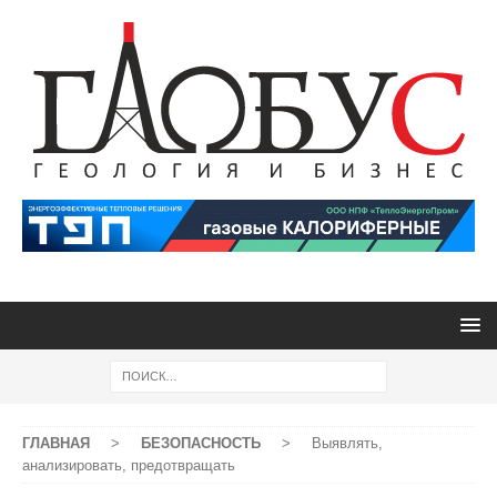
ГЛАВНАЯ
>
БЕЗОПАСНОСТЬ
>
Выявлять,
анализировать, предотвращать