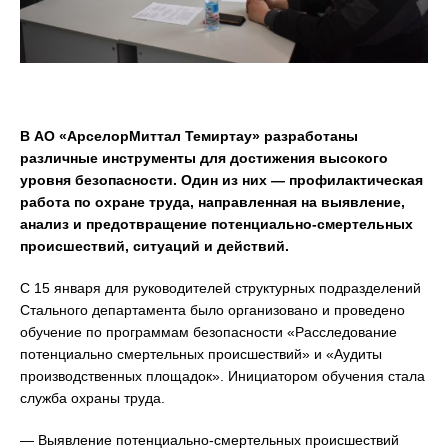
В АО «АрселорМиттал Темиртау» разработаны
различные инструменты для достижения высокого
уровня безопасности. Один из них — профилактическая
работа по охране труда, направленная на выявление,
анализ и предотвращение потенциально-смертельных
происшествий, ситуаций и действий.
С 15 января для руководителей структурных подразделений
Стального департамента было организовано и проведено
обучение по программам безопасности «Расследование
потенциально смертельных происшествий» и «Аудиты
производственных площадок». Инициатором обучения стала
служба охраны труда.
— Выявление потенциально-смертельных происшествий