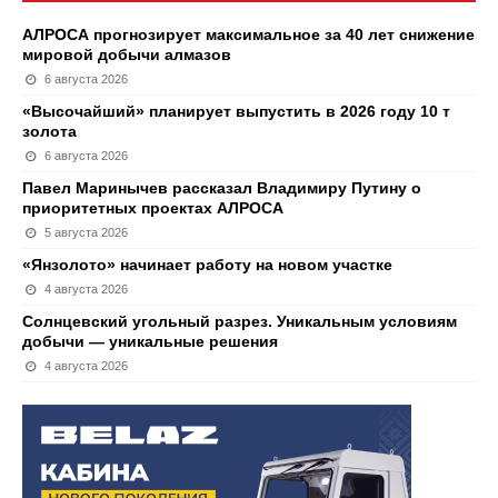
АЛРОСА прогнозирует максимальное за 40 лет снижение
мировой добычи алмазов
6 августа 2026
«Высочайший» планирует выпустить в 2026 году 10 т
золота
6 августа 2026
Павел Маринычев рассказал Владимиру Путину о
приоритетных проектах АЛРОСА
5 августа 2026
«Янзолото» начинает работу на новом участке
4 августа 2026
Солнцевский угольный разрез. Уникальным условиям
добычи — уникальные решения
4 августа 2026