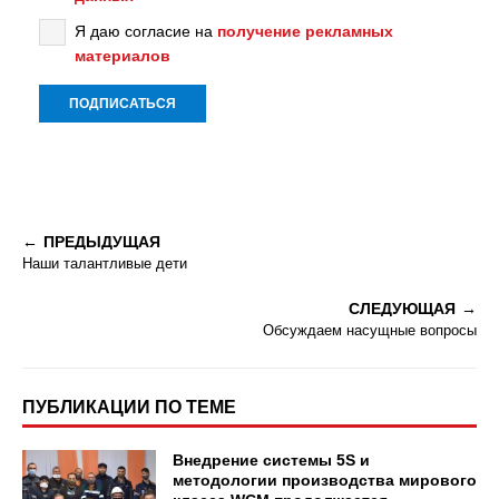
Я даю согласие на
получение рекламных
материалов
ПРЕДЫДУЩАЯ
Наши талантливые дети
СЛЕДУЮЩАЯ
Обсуждаем насущные вопросы
ПУБЛИКАЦИИ ПО ТЕМЕ
Внедрение системы 5S и
методологии производства мирового