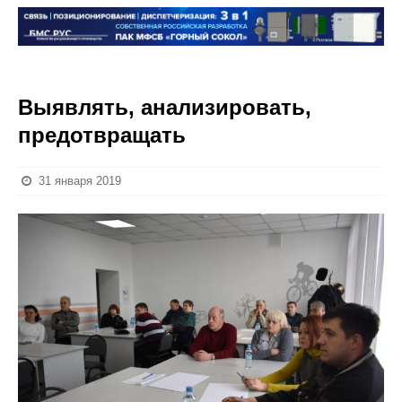
Выявлять, анализировать,
предотвращать
31 января 2019