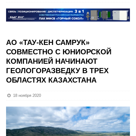
АО «ТАУ-КЕН САМРУК»
СОВМЕСТНО С ЮНИОРСКОЙ
КОМПАНИЕЙ НАЧИНАЮТ
ГЕОЛОГОРАЗВЕДКУ В ТРЕХ
ОБЛАСТЯХ КАЗАХСТАНА
18 ноября 2020