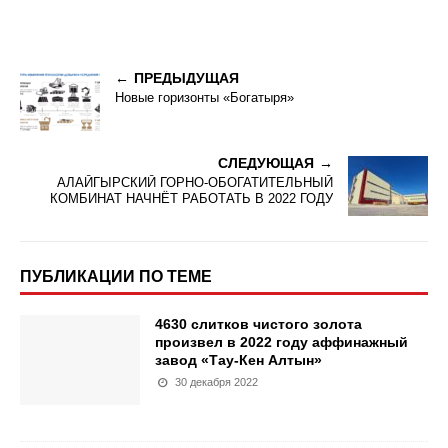
ПРЕДЫДУЩАЯ
Новые горизонты «Богатыря»
СЛЕДУЮЩАЯ
АЛАЙГЫРСКИЙ ГОРНО-ОБОГАТИТЕЛЬНЫЙ
КОМБИНАТ НАЧНЁТ РАБОТАТЬ В 2022 ГОДУ
ПУБЛИКАЦИИ ПО ТЕМЕ
4630 слитков чистого золота
произвел в 2022 году аффинажный
завод «Тау-Кен Алтын»
30 декабря 2022