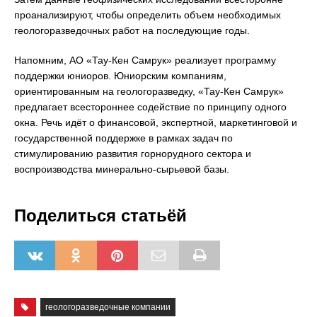
проанализируют, чтобы определить объем необходимых
геологоразведочных работ на последующие годы.
Напомним, АО «Тау-Кен Самрук» реализует программу
поддержки юниоров. Юниорским компаниям,
ориентированным на геологоразведку, «Тау-Кен Самрук»
предлагает всестороннее содействие по принципу одного
окна. Речь идёт о финансовой, экспертной, маркетинговой и
государственной поддержке в рамках задач по
стимулированию развития горнорудного сектора и
воспроизводства минерально-сырьевой базы.
Поделиться статьёй
геологоразведочные компании