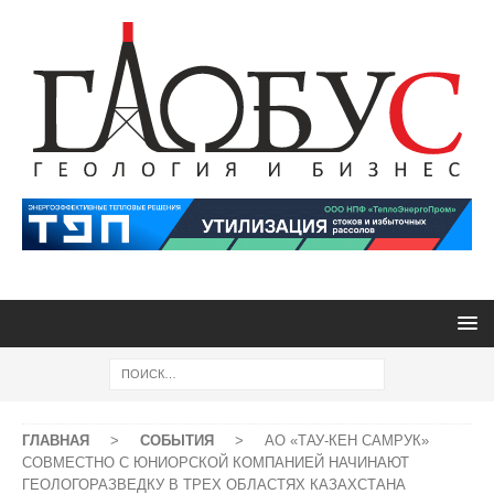
ГЛАВНАЯ
>
СОБЫТИЯ
>
АО «ТАУ-КЕН САМРУК»
СОВМЕСТНО С ЮНИОРСКОЙ КОМПАНИЕЙ НАЧИНАЮТ
ГЕОЛОГОРАЗВЕДКУ В ТРЕХ ОБЛАСТЯХ КАЗАХСТАНА