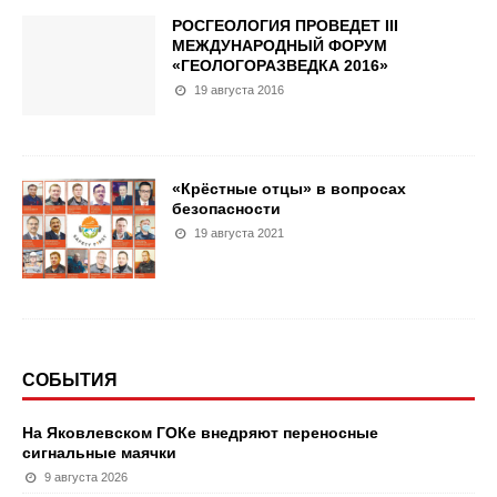
РОСГЕОЛОГИЯ ПРОВЕДЕТ III
МЕЖДУНАРОДНЫЙ ФОРУМ
«ГЕОЛОГОРАЗВЕДКА 2016»
19 августа 2016
«Крёстные отцы» в вопросах
безопасности
19 августа 2021
СОБЫТИЯ
На Яковлевском ГОКе внедряют переносные
сигнальные маячки
9 августа 2026