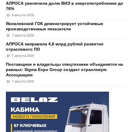
АЛРОСА увеличила долю ВИЭ в энергопотреблении до
76%
8 августа 2026
Яковлевский ГОК демонстрирует устойчивые
производственные показатели
7 августа 2026
АЛРОСА направила 4,8 млрд рублей развитие
отраслевого ПО
7 августа 2026
Поставщики и владельцы спецтехники объединятся на
равных: Sigma Expo Group создает отраслевую
Ассоциацию
7 августа 2026