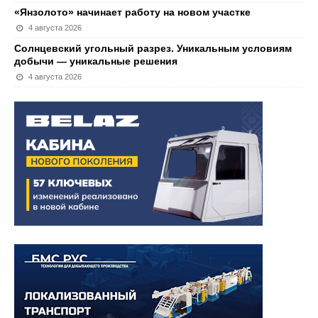
«Янзолото» начинает работу на новом участке
4 августа 2026
Солнцевский угольный разрез. Уникальным условиям
добычи — уникальные решения
4 августа 2026