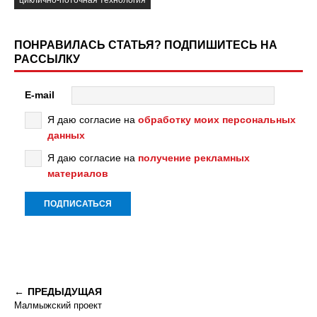
циклично-поточная технология
ПОНРАВИЛАСЬ СТАТЬЯ? ПОДПИШИТЕСЬ НА
РАССЫЛКУ
E-mail
Я даю согласие на
обработку моих персональных
данных
Я даю согласие на
получение рекламных
материалов
ПРЕДЫДУЩАЯ
Малмыжский проект