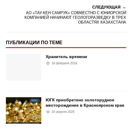
СЛЕДУЮЩАЯ
АО «ТАУ-КЕН САМРУК» СОВМЕСТНО С ЮНИОРСКОЙ
КОМПАНИЕЙ НАЧИНАЮТ ГЕОЛОГОРАЗВЕДКУ В ТРЕХ
ОБЛАСТЯХ КАЗАХСТАНА
ПУБЛИКАЦИИ ПО ТЕМЕ
Хранитель времени
16 февраля 2016
ЮГК приобретено золоторудное
месторождение в Красноярском крае
20 апреля 2025