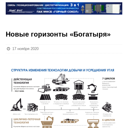
Новые горизонты «Богатыря»
17 ноября 2020