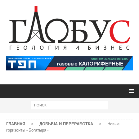
ГЛАВНАЯ
>
ДОБЫЧА И ПЕРЕРАБОТКА
>
Новые
горизонты «Богатыря»