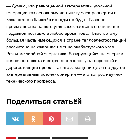
— Думаю, что равноценной альтернативы угольной
генерации как основному источнику электроэнергии в
Казахстане в ближайшие годы не будет. Главное
преимущество нашего угля заключается в его цене и в
надёжной поставке в любое время года. Плюс к этому
большая часть имеющихся в стране теплоэлектростанций
рассчитана на сжигание именно экибастузского угля.
Развитие зелёной энергетики, базирующейся на энергии
солнечного света и ветра, достаточно долгосрочный и
дорогостоящий проект. Так что замещение угля на другой
альтернативный источник энергии — это вопрос научно-
технического прогресса.
Поделиться статьёй