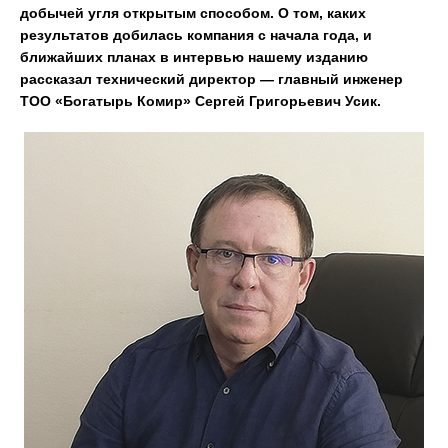
добычей угля открытым способом. О том, каких
результатов добилась компания с начала года, и
ближайших планах в интервью нашему изданию
рассказал технический директор — главный инженер
ТОО «Богатырь Комир» Сергей Григорьевич Усик.