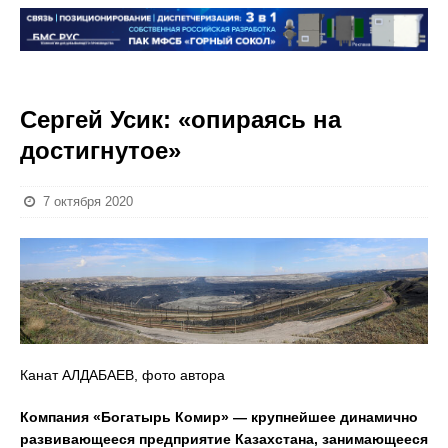
Сергей Усик: «опираясь на
достигнутое»
7 октября 2020
Канат АЛДАБАЕВ, фото автора
Компания «Богатырь Комир» — крупнейшее динамично
развивающееся предприятие Казахстана, занимающееся