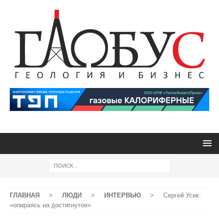
ГЛАВНАЯ
>
ЛЮДИ
>
ИНТЕРВЬЮ
>
Сергей Усик:
«опираясь на достигнутое»