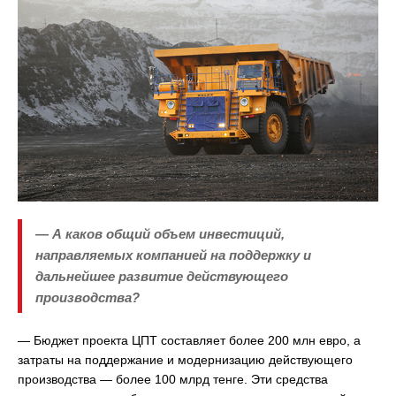
— А каков общий объем инвестиций,
направляемых компанией на поддержку и
дальнейшее развитие действующего
производства?
— Бюджет проекта ЦПТ составляет более 200 млн евро, а
затраты на поддержание и модернизацию действующего
производства — более 100 млрд тенге. Эти средства