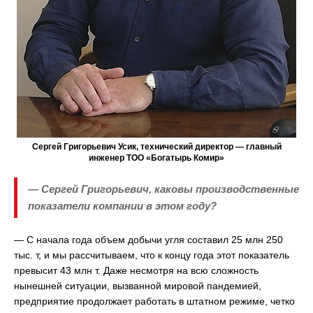
Сергей Григорьевич Усик, технический директор — главный
инженер ТОО «Богатырь Комир»
— Сергей Григорьевич, каковы производственные
показатели компании в этом году?
— С начала года объем добычи угля составил 25 млн 250
тыс. т, и мы рассчитываем, что к концу года этот показатель
превысит 43 млн т. Даже несмотря на всю сложность
нынешней ситуации, вызванной мировой пандемией,
предприятие продолжает работать в штатном режиме, четко