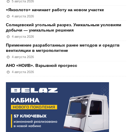
5 августа 2026
«Янзолото» начинает работу на новом участке
4 августа 2026
Солнцевский угольный разрез. Уникальным условиям
добычи — уникальные решения
4 августа 2026
Применение разработанных ранее методов и средств
вентиляции в метрополитене
4 августа 2026
АНО «НОИВ». Взрывной прогресс
4 августа 2026