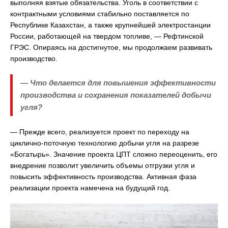
выполняя взятые обязательства. Уголь в соответствии с
контрактными условиями стабильно поставляется по
Республике Казахстан, а также крупнейшей электростанции
России, работающей на твердом топливе, — Рефтинской
ГРЭС. Опираясь на достигнутое, мы продолжаем развивать
производство.
— Что делается для повышения эффективности
производства и сохранения показателей добычи
угля?
— Прежде всего, реализуется проект по переходу на
циклично-поточную технологию добычи угля на разрезе
«Богатырь». Значение проекта ЦПТ сложно переоценить, его
внедрение позволит увеличить объемы отгрузки угля и
повысить эффективность производства. Активная фаза
реализации проекта намечена на будущий год.