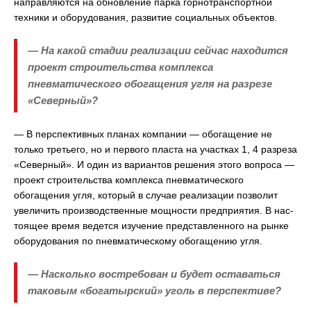
направляются на обновление парка горнотранспортной
техники и оборудования, развитие социальных объектов.
— На какой стадии реализации сейчас находится
проект строительства комплекса
пневматического обогащения угля на разрезе
«Северный»?
— В перспективных планах компании — обогащение не
только третьего, но и первого пласта на участках 1, 4 разреза
«Северный». И один из вариантов решения этого вопроса —
проект строительства комплекса пневматического
обогащения угля, который в случае реализации позволит
увеличить производственные мощности предприятия. В нас-
тоящее время ведется изучение представленного на рынке
оборудования по пневматическому обогащению угля.
— Насколько востребован и будет оставаться
таковым «богатырский» уголь в перспективе?