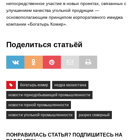
непосредственное участие в новых проектах, связанных с
улучшением качества угольной продукции —
основополагающим принципом корпоративного имиджа
компании «Богатырь Комир».
Поделиться статьёй
богатырь комир
недра казахстана
новости горнодобывающей промышленности
новости горной промышленности
новости угольной промышленности
разрез северный
ПОНРАВИЛАСЬ СТАТЬЯ? ПОДПИШИТЕСЬ НА