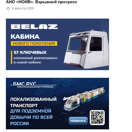
АНО «НОИВ». Взрывной прогресс
4 августа 2026