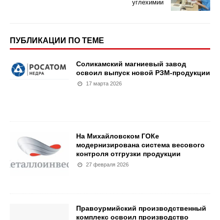
углехимии
ПУБЛИКАЦИИ ПО ТЕМЕ
Соликамский магниевый завод
освоил выпуск новой РЗМ-продукции
17 марта 2026
На Михайловском ГОКе
модернизирована система весового
контроля отгрузки продукции
27 февраля 2026
Правоурмийский производственный
комплекс освоил производство