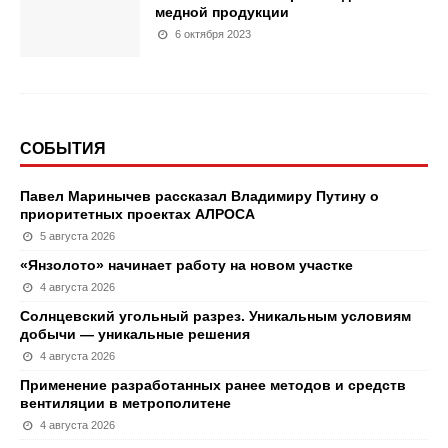
медной продукции
6 октября 2023
СОБЫТИЯ
Павел Маринычев рассказал Владимиру Путину о
приоритетных проектах АЛРОСА
5 августа 2026
«Янзолото» начинает работу на новом участке
4 августа 2026
Солнцевский угольный разрез. Уникальным условиям
добычи — уникальные решения
4 августа 2026
Применение разработанных ранее методов и средств
вентиляции в метрополитене
4 августа 2026