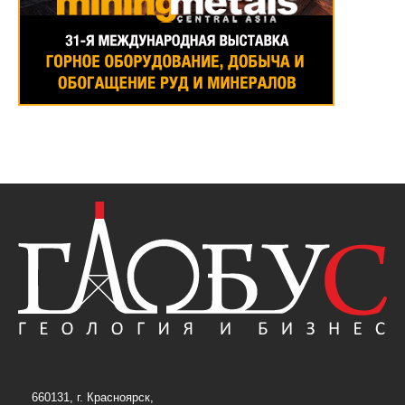
660131, г. Красноярск,