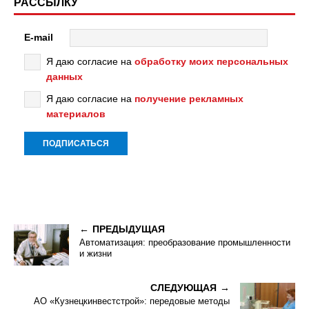
РАССЫЛКУ
E-mail
Я даю согласие на
обработку моих персональных
данных
Я даю согласие на
получение рекламных
материалов
ПРЕДЫДУЩАЯ
Автоматизация: преобразование промышленности
и жизни
СЛЕДУЮЩАЯ
АО «Кузнецкинвестстрой»: передовые методы