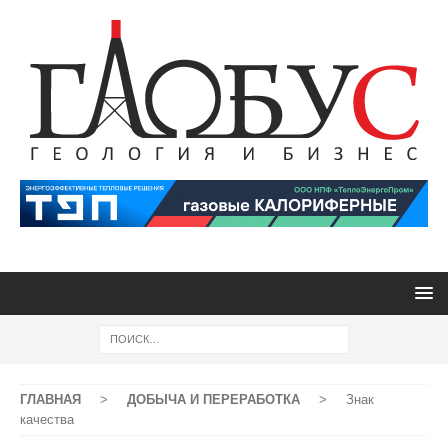
ГЛАВНАЯ
>
ДОБЫЧА И ПЕРЕРАБОТКА
>
Знак
качества