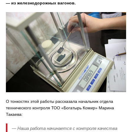
— из железнодорожных вагонов.
О тонкостях этой работы рассказала начальник отдела
технического контроля ТОО «Богатырь Комир» Марина
Такаева:
— Наша работа начинается с контроля качества