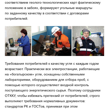
соответствием геолого-технологических карт фактическому
положению в забоях, формируют угольные маршруты
по заданному качеству в соответствии с договорами
потребителей.
Требования потребителей к качеству угля с каждым годом
возрастают. Практически все электростанции, работающие
на «богатырском» угле, оснащены собственными
лабораториями, оборудованием для отбора проб, с
помощью которого осуществляют входной контроль
поступающего энергетического сырья. Поэтому сотрудники
ОТККУ, чтобы избежать претензий от потребителей, строго
выполняют требования нормативных документов:
стандартов РК и ГОСТов, принимая при этом